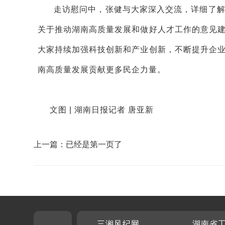
走访慰问中，张健与大家深入交流，详细了
关于推动湖南高质量发展和做好人才工作的意见
大家持续加强科技创新和产业创新，不断提升企
南高质量发展贡献更多民企力量。
文图 | 湖南日报记者 唐亚新
上一篇：已经是第一页了
三湘风纪网
湖南省