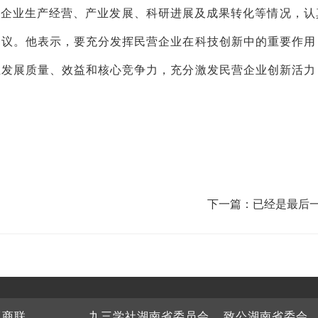
解企业生产经营、产业发展、科研进展及成果转化等情况，认
建议。他表示，要充分发挥民营企业在科技创新中的重要作用
业发展质量、效益和核心竞争力，充分激发民营企业创新活力
下一篇：已经是最后
工商联
九三学社湖南省委员会
致公湖南省委会