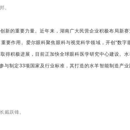
邦。
技创新的重要力量。近年来，湖南广大民营企业积极布局新赛
重要作用。爱尔眼科聚焦眼科与视觉科学领域，开创“数字眼
面取得积极进展，目前正加快全球眼科医学研究中心建设。水
，参与制定33项国家及行业标准，其打造的水羊智能制造产业
长戴跃锋。