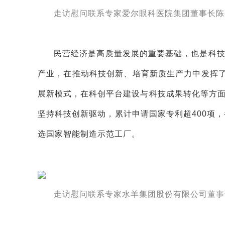
走访慰问联系专家爱尔眼科医院集团董事长陈
民营经济是高质量发展的重要基础，也是科
产业，在推动科技创新、培育新质生产力中发挥了
展新模式，在科创平台建设与科技成果转化等方
坚持科技创新驱动，累计申请国家专利超400项
选国家智能制造示范工厂。
走访慰问联系专家水羊集团股份有限公司董事