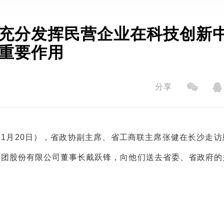
充分发挥民营企业在科技创新
重要作用
分享
1月20日），省政协副主席、省工商联主席张健在长沙走访
集团股份有限公司董事长戴跃锋，向他们送去省委、省政府的