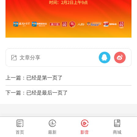
文章分享
上一篇：已经是第一页了
下一篇：已经是最后一页了
首页
最新
影音
商城