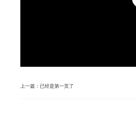
上一篇：已经是第一页了