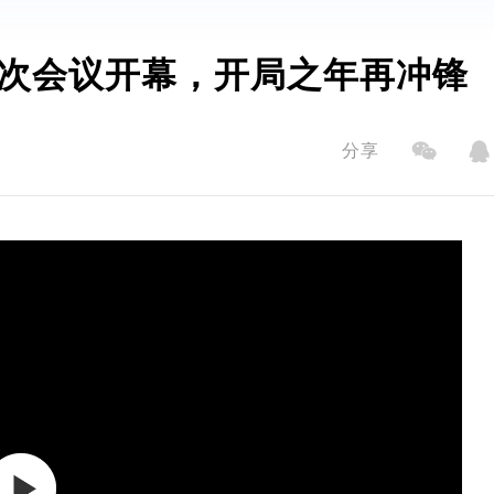
次会议开幕，开局之年再冲锋
分享