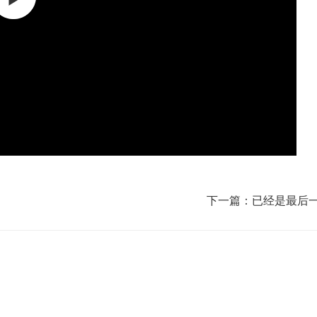
下一篇：已经是最后