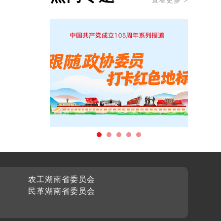
查看更多 >
农工湖南省委员会
民革湖南省委员会