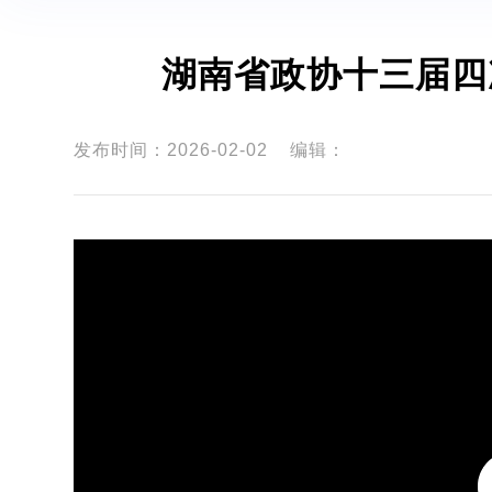
湖南省政协十三届四
发布时间：2026-02-02
编辑：