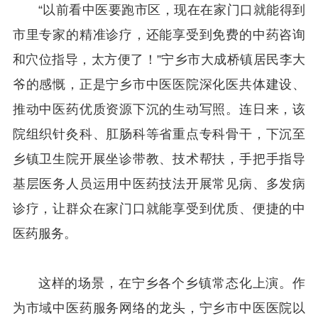
“以前看中医要跑市区，现在在家门口就能得到
市里专家的精准诊疗，还能享受到免费的中药咨询
和穴位指导，太方便了！”宁乡市大成桥镇居民李大
爷的感慨，正是宁乡市中医医院深化医共体建设、
推动中医药优质资源下沉的生动写照。连日来，该
院组织针灸科、肛肠科等省重点专科骨干，下沉至
乡镇卫生院开展坐诊带教、技术帮扶，手把手指导
基层医务人员运用中医药技法开展常见病、多发病
诊疗，让群众在家门口就能享受到优质、便捷的中
医药服务。
这样的场景，在宁乡各个乡镇常态化上演。作
为市域中医药服务网络的龙头，宁乡市中医医院以