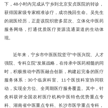
下，48小时内完成从宁乡到北京安贞医院的转诊，
获得国家级专家精准诊疗，成功挽回生命。吴先生
的就医经历，正是该院织密多层次、立体化中医药
服务网络，打通优质医疗资源流通渠道的生动体
现。
近年来，宁乡市中医医院坚守“中医兴院、人才
强院、专科立院”发展战略，在传承中医药精髓的同
时，积极推动中西医融合创新，构建起完备的医疗
服务体系：30个临床科室、11个医技科室协同联
动，实现全方位、全周期医疗服务覆盖。其中，针
灸科获评全国农村医疗机构中医特色优势重点专
科、湖南省中医重点专科、长沙市医学重点专科，