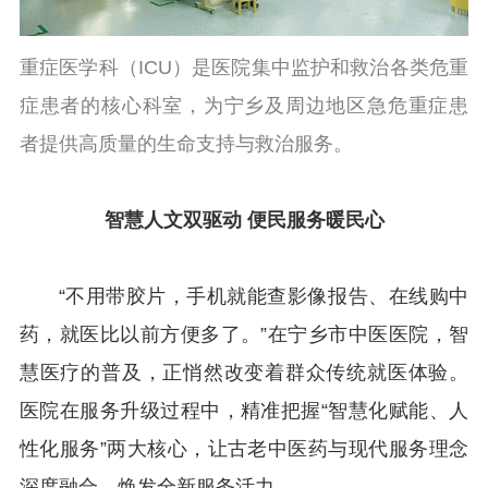
重症医学科（ICU）是医院集中监护和救治各类危重
症患者的核心科室，为宁乡及周边地区急危重症患
者提供高质量的生命支持与救治服务。
智慧人文双驱动 便民服务暖民心
“不用带胶片，手机就能查影像报告、在线购中
药，就医比以前方便多了。”在宁乡市中医医院，智
慧医疗的普及，正悄然改变着群众传统就医体验。
医院在服务升级过程中，精准把握“智慧化赋能、人
性化服务”两大核心，让古老中医药与现代服务理念
深度融合，焕发全新服务活力。