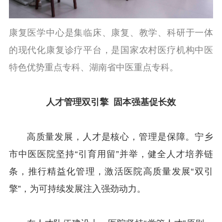
康复医学中心是集临床、康复、教学、科研于一体
的现代化康复诊疗平台，是国家农村医疗机构中医
特色优势重点专科、湖南省中医重点专科。
人才管理双引擎
固本强基促长效
高质量发展，人才是核心，管理是保障。宁乡
市中医医院坚持“引育用留”并举，健全人才培养链
条，推行精益化管理，激活医院高质量发展“双引
擎”，为可持续发展注入强劲动力。