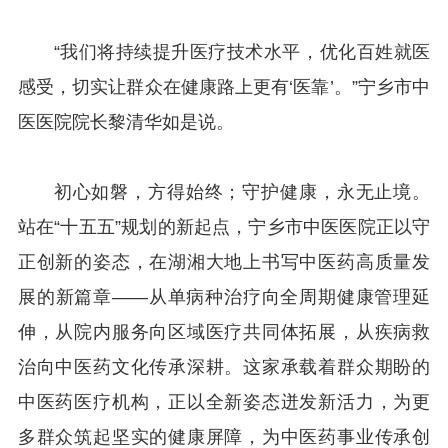
“我们将持续提升医疗技术水平，优化百姓就医
感受，切实让群众在健康路上更有‘医靠’。”宁乡市中
医医院院长黎清华如是说。
初心如磐，方得始终；守护健康，永无止境。
站在“十五五”规划的新起点，宁乡市中医医院正以守
正创新的姿态，在湖湘大地上书写中医药高质量发
展的新篇章——从单病种治疗向全周期健康管理延
伸，从院内服务向区域医疗共同体拓展，从疾病救
治向中医药文化传承深耕。这家承载着群众期盼的
中医药医疗机构，正以全新姿态迸发新活力，为更
多群众筑起坚实的健康屏障，为中医药事业传承创