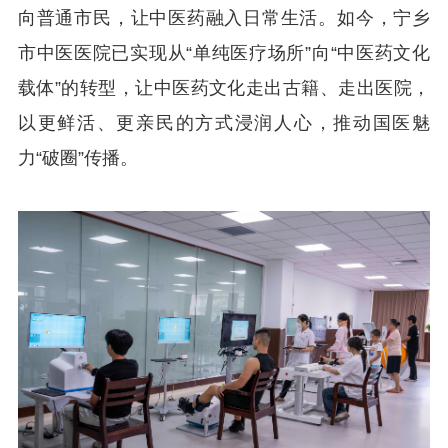
向普通市民，让中医药融入日常生活。如今，宁乡
市中医医院已实现从“单纯医疗场所”向“中医药文化
载体”的转型，让中医药文化走出古籍、走出医院，
以更鲜活、更亲民的方式浸润人心，推动国医魅
力“破圈”传播。