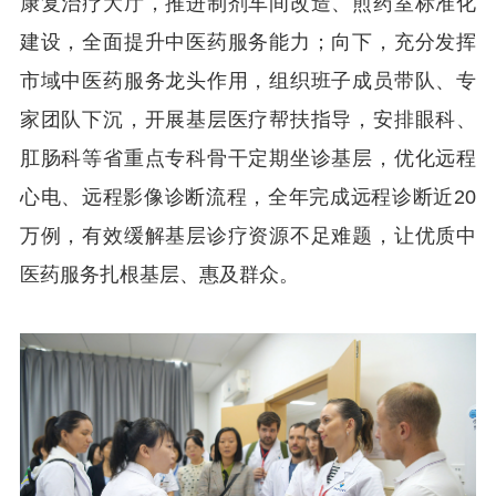
康复治疗大厅，推进制剂车间改造、煎药室标准化
建设，全面提升中医药服务能力；向下，充分发挥
市域中医药服务龙头作用，组织班子成员带队、专
家团队下沉，开展基层医疗帮扶指导，安排眼科、
肛肠科等省重点专科骨干定期坐诊基层，优化远程
心电、远程影像诊断流程，全年完成远程诊断近20
万例，有效缓解基层诊疗资源不足难题，让优质中
医药服务扎根基层、惠及群众。