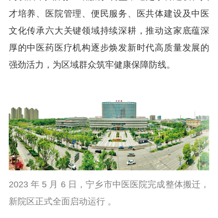
才培养、医院管理、便民服务、医共体建设及中医
文化传承六大关键领域持续深耕，推动这家底蕴深
厚的中医药医疗机构逐步焕发新时代高质量发展的
强劲活力，为区域群众筑牢健康保障防线。
2023 年 5 月 6 日，宁乡市中医医院完成整体搬迁，
新院区正式全面启动运行 。