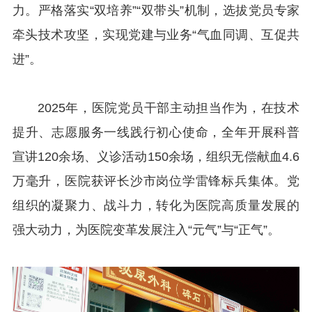
力。严格落实“双培养”“双带头”机制，选拔党员专家
牵头技术攻坚，实现党建与业务“气血同调、互促共
进”。
2025年，医院党员干部主动担当作为，在技术
提升、志愿服务一线践行初心使命，全年开展科普
宣讲120余场、义诊活动150余场，组织无偿献血4.6
万毫升，医院获评长沙市岗位学雷锋标兵集体。党
组织的凝聚力、战斗力，转化为医院高质量发展的
强大动力，为医院变革发展注入“元气”与“正气”。