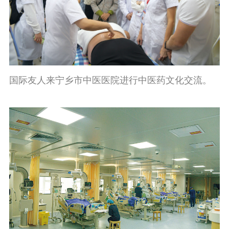
国际友人来宁乡市中医医院进行中医药文化交流。