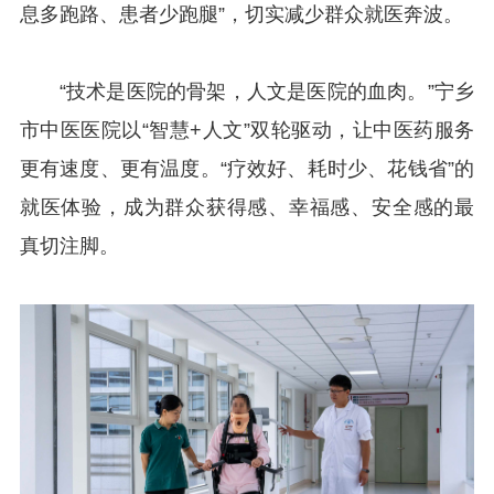
息多跑路、患者少跑腿”，切实减少群众就医奔波。
“技术是医院的骨架，人文是医院的血肉。”宁乡
市中医医院以“智慧+人文”双轮驱动，让中医药服务
更有速度、更有温度。“疗效好、耗时少、花钱省”的
就医体验，成为群众获得感、幸福感、安全感的最
真切注脚。