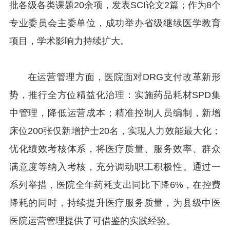
批各级各类课题20余项，发表SCI论文2篇；作为8个
专业委员会主委单位，成功举办省级继续医学教育
项目，学术影响力持续扩大。
在运营管理方面，医院面对DRG支付改革新形
势，推行全方位精益化治理：实施药品耗材SPD集
中管理，降低运营成本；精准控制人员编制，新增
床位200张仅新增护士20名，实现人力效能最大化；
优化绩效考核体系，将医疗质量、服务效率、群众
满意度等纳入考核，充分调动职工积极性。通过一
系列举措，医院全年药耗支出同比下降6%，在控费
降耗的同时，持续提升医疗服务质量，为县级中医
医院运营管理提供了可借鉴的实践经验。