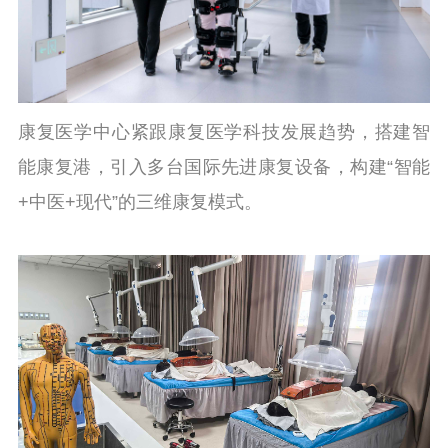
康复医学中心紧跟康复医学科技发展趋势，搭建智
能康复港，引入多台国际先进康复设备，构建“智能
+中医+现代”的三维康复模式。