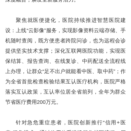
聚焦就医便捷化，医院持续推进智慧医院建
设：上线“云影像”服务，实现影像资料云端存储、手
机随时查阅，既方便患者跨院问诊，也为远程会诊
提供坚实技术支撑；深化互联网医院功能，实现医
保结算、报告查询、在线复诊、中药配送全流程线
上办理，让群众“足不出户就能看中医、取中药”；作
为全省首批检查检验结果互认医疗机构，医院严格
落实互认政策，互认率位居全省前列，全年为群众
节省医疗费用200万元。
针对急危重症患者，医院创新推行“信用+医