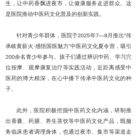
生，让中药香飘进夜市，让健康服务走进群众。这
是医院推动中医药文化普及的创新实践。
针对青少年群体，医院于2025年7—8月推出“传
承岐黄薪火·感悟国医魅力”中医药文化夏令营，吸引
200余名青少年参与。孩子们通过辨识中药、学习穴
位按摩、观摩康复治疗等实践活动，近距离感受中
医药的博大精深，在心中播下传承中医药文化的种
子。
此外，医院积极挖掘中医药文化内涵，研制推
出香囊、药膳、养生茶饮等中医药文化产品，既服
务临床患者调理身体，也通过夜市、集市等渠道走