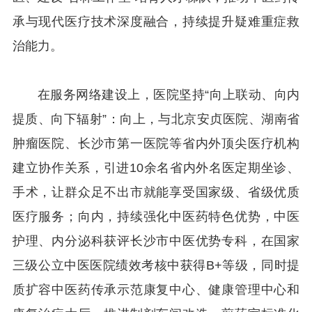
承与现代医疗技术深度融合，持续提升疑难重症救
治能力。
在服务网络建设上，医院坚持“向上联动、向内
提质、向下辐射”：向上，与北京安贞医院、湖南省
肿瘤医院、长沙市第一医院等省内外顶尖医疗机构
建立协作关系，引进10余名省内外名医定期坐诊、
手术，让群众足不出市就能享受国家级、省级优质
医疗服务；向内，持续强化中医药特色优势，中医
护理、内分泌科获评长沙市中医优势专科，在国家
三级公立中医医院绩效考核中获得B+等级，同时提
质扩容中医药传承示范康复中心、健康管理中心和