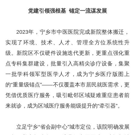
党建引领强根基
锚定一流谋发展
2023年，宁乡市中医医院完成新院整体搬迁，
实现了环境、技术、人才、管理全方位系统性升
级。新院区不仅硬件设施迭代更新，更重点强化重
点专科集群建设，批量引入高精尖诊疗设备，集聚
一批学科领军型医学人才，成为宁乡医疗版图上
的“重量级锚点”——不仅覆盖本市居民就医需求，更
凭借优质医疗服务，吸引毗邻区域疑难重症患者前
来就诊，成为区域医疗服务能级提升的“牵引器”。
立足宁乡“省会副中心”城市定位，该院明确发展