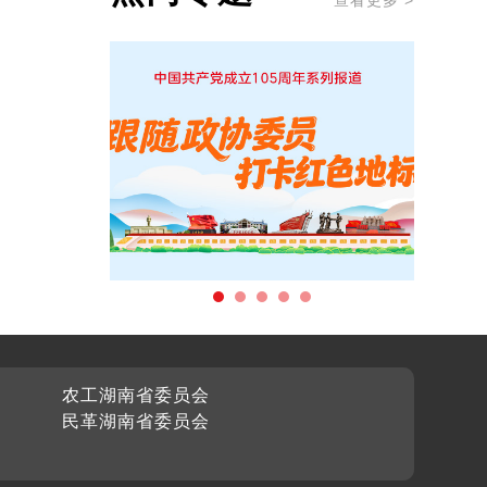
查看更多 >
农工湖南省委员会
民革湖南省委员会