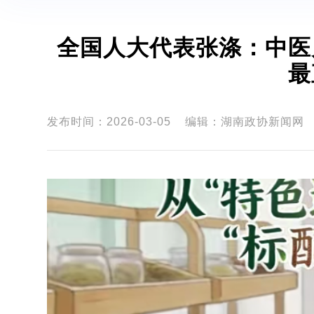
全国人大代表张涤：中医
最
发布时间：2026-03-05
编辑：湖南政协新闻网