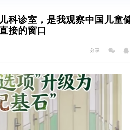
儿科诊室，是我观察中国儿童
直接的窗口
分享