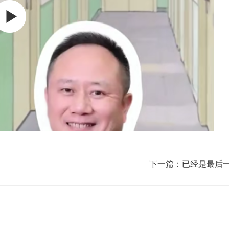
下一篇：已经是最后