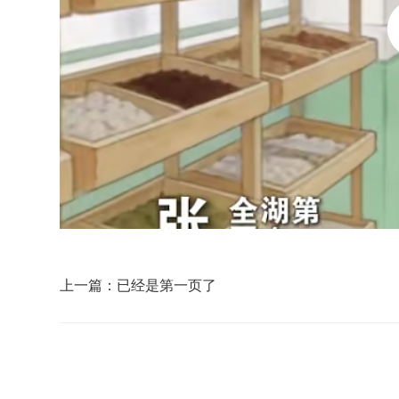
上一篇：已经是第一页了