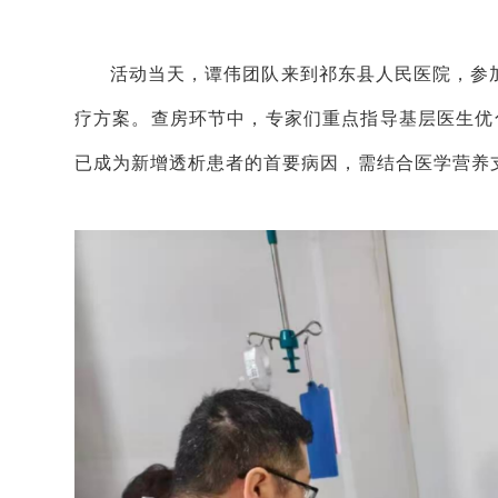
活动当天，谭伟团队来到祁东县人民医院，参
疗方案。查房环节中，专家们重点指导基层医生优
已成为新增透析患者的首要病因，需结合医学营养