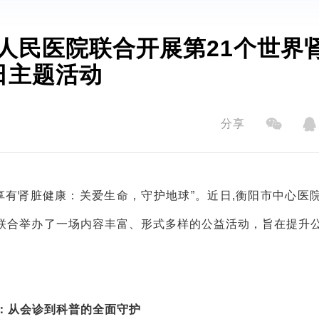
人民医院联合开展第21个世界
日主题活动
分享
人享有肾脏健康：关爱生命，守护地球”。近日,衡阳市中心医
联合举办了一场内容丰富、形式多样的公益活动，旨在提升
：从会诊到科普的全面守护