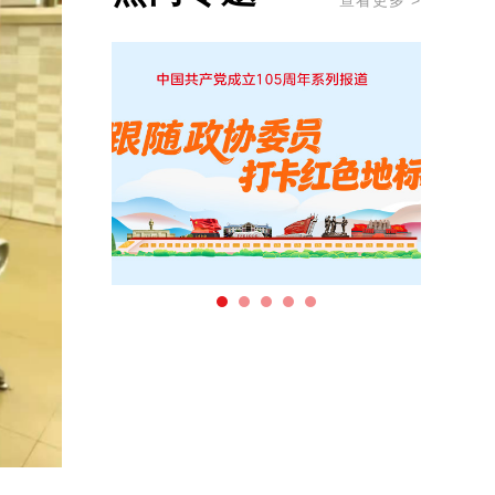
查看更多 >