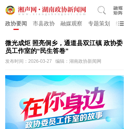
政协要闻
市县政协
融媒观察
专题策划
综合
微光成炬 照亮侗乡，通道县双江镇 政协委
员工作室的“民生答卷”
发布时间：2026-03-27
编辑：湖南政协新闻网