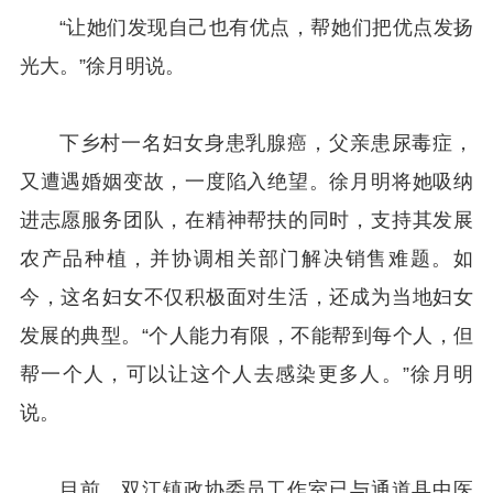
“让她们发现自己也有优点，帮她们把优点发扬
光大。”徐月明说。
下乡村一名妇女身患乳腺癌，父亲患尿毒症，
又遭遇婚姻变故，一度陷入绝望。徐月明将她吸纳
进志愿服务团队，在精神帮扶的同时，支持其发展
农产品种植，并协调相关部门解决销售难题。如
今，这名妇女不仅积极面对生活，还成为当地妇女
发展的典型。“个人能力有限，不能帮到每个人，但
帮一个人，可以让这个人去感染更多人。”徐月明
说。
目前，双江镇政协委员工作室已与通道县中医