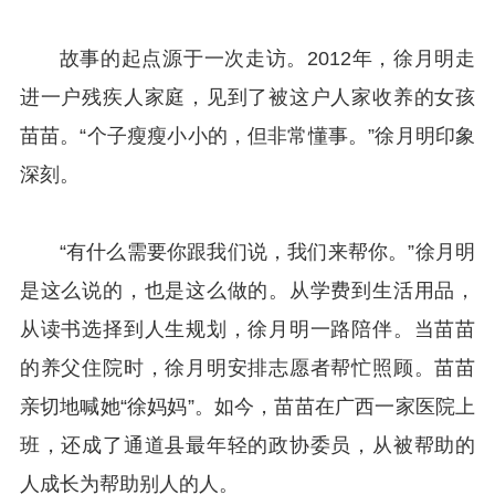
故事的起点源于一次走访。2012年，徐月明走
进一户残疾人家庭，见到了被这户人家收养的女孩
苗苗。“个子瘦瘦小小的，但非常懂事。”徐月明印象
深刻。
“有什么需要你跟我们说，我们来帮你。”徐月明
是这么说的，也是这么做的。从学费到生活用品，
从读书选择到人生规划，徐月明一路陪伴。当苗苗
的养父住院时，徐月明安排志愿者帮忙照顾。苗苗
亲切地喊她“徐妈妈”。如今，苗苗在广西一家医院上
班，还成了通道县最年轻的政协委员，从被帮助的
人成长为帮助别人的人。