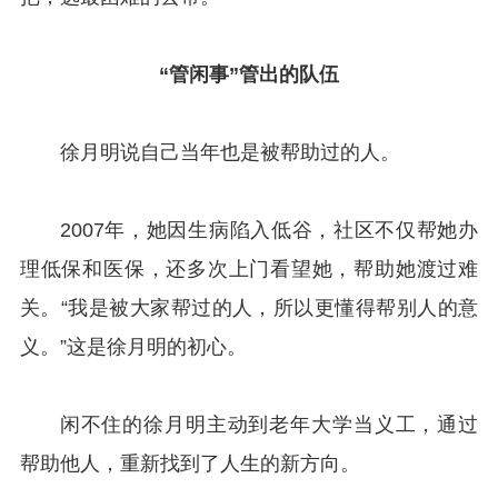
“管闲事”管出的队伍
徐月明说自己当年也是被帮助过的人。
2007年，她因生病陷入低谷，社区不仅帮她办
理低保和医保，还多次上门看望她，帮助她渡过难
关。“我是被大家帮过的人，所以更懂得帮别人的意
义。”这是徐月明的初心。
闲不住的徐月明主动到老年大学当义工，通过
帮助他人，重新找到了人生的新方向。