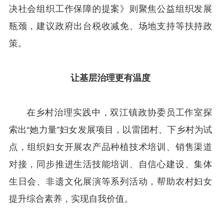
决社会组织工作保障的提案》则聚焦公益组织发展
瓶颈，建议政府出台税收减免、场地支持等扶持政
策。
让基层治理更有温度
在乡村治理实践中，双江镇政协委员工作室探
索出“她力量”妇女发展项目，以雷团村、下乡村为试
点，组织妇女开展农产品种植技术培训、销售渠道
对接，同步推进生活技能培训、自信心建设、集体
生日会、非遗文化展演等系列活动，帮助农村妇女
提升综合素养，实现自我价值。