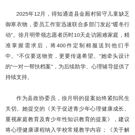
2025年12月，得知通道县金殿村留守儿童缺乏
御寒衣物，委员工作室迅速联合多部门发起“暖冬行
动”。徐月明带领志愿者历时10天走访困难家庭，精
准掌握需求后，将400件定制棉服送到他们手
中。“不仅要送物资，更要传递希望。”她牵头设计
的“一对一帮扶档案”，为后续助学、心理辅导提供了
持续支持。
作为县政协委员，徐月明的提案始终紧扣民生
关切。她提交的《关于促进青少年心理健康成长、
重视家庭教育及青少年性知识教育的提案》，建议
将心理健康课程纳入学校常规教学内容；《关于解