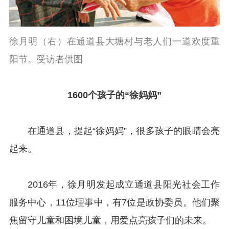
徐月明（右）在通道县大塘村与老人们一道欢度重
阳节。受访者供图
1600个孩子的“徐妈妈”
在通道县，提起“徐妈妈”，很多孩子的眼睛会亮
起来。
2016年，徐月明发起成立通道县阳光社会工作
服务中心，11位理事中，有7位是政协委员。他们聚
焦留守儿童和困境儿童，用爱点亮孩子们的未来。