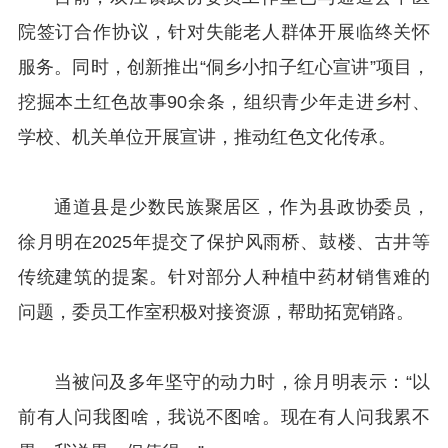
院签订合作协议，针对失能老人群体开展临终关怀
服务。同时，创新推出“侗乡小扣子红心宣讲”项目，
挖掘本土红色故事90余条，组织青少年走进乡村、
学校、机关单位开展宣讲，推动红色文化传承。
通道县是少数民族聚居区，作为县政协委员，
徐月明在2025年提交了保护风雨桥、鼓楼、古井等
传统建筑的提案。针对部分人种植中药材销售难的
问题，委员工作室积极对接资源，帮助拓宽销路。
当被问及多年坚守的动力时，徐月明表示：“以
前有人问我图啥，我说不图啥。现在有人问我累不