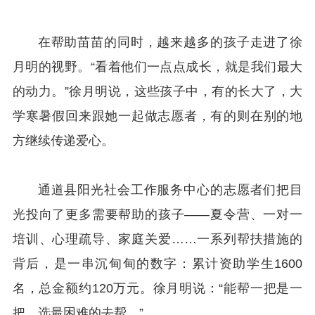
在帮助苗苗的同时，越来越多的孩子走进了徐
月明的视野。“看着他们一点点成长，就是我们最大
的动力。”徐月明说，这些孩子中，有的长大了，大
学寒暑假回来跟她一起做志愿者，有的则在别的地
方继续传递爱心。
通道县阳光社会工作服务中心的志愿者们把目
光投向了更多需要帮助的孩子——夏令营、一对一
培训、心理疏导、家庭关爱……一系列帮扶措施的
背后，是一串沉甸甸的数字：累计资助学生1600
名，总金额约120万元。徐月明说：“能帮一把是一
把，选最困难的去帮。”