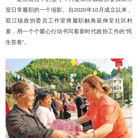
室日常履职的一个缩影。自2020年10月成立以来，
双江镇政协委员工作室将履职触角延伸至社区村
寨，用一个个暖心行动书写着新时代政协工作的“民
生答卷”。