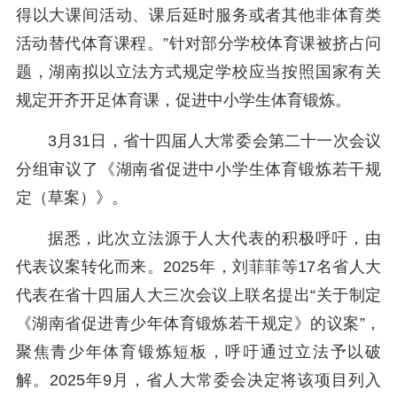
得以大课间活动、课后延时服务或者其他非体育类
活动替代体育课程。”针对部分学校体育课被挤占问
题，湖南拟以立法方式规定学校应当按照国家有关
规定开齐开足体育课，促进中小学生体育锻炼。
3月31日，省十四届人大常委会第二十一次会议
分组审议了《湖南省促进中小学生体育锻炼若干规
定（草案）》。
据悉，此次立法源于人大代表的积极呼吁，由
代表议案转化而来。2025年，刘菲菲等17名省人大
代表在省十四届人大三次会议上联名提出“关于制定
《湖南省促进青少年体育锻炼若干规定》的议案”，
聚焦青少年体育锻炼短板，呼吁通过立法予以破
解。2025年9月，省人大常委会决定将该项目列入