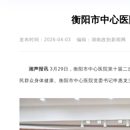
衡阳市中心医
发布时间：2026-04-03
编辑：湖南政协新闻网
湘声报讯
3月29日，衡阳市中心医院第十届
民群众身体健康。衡阳市中心医院党委书记申惠龙