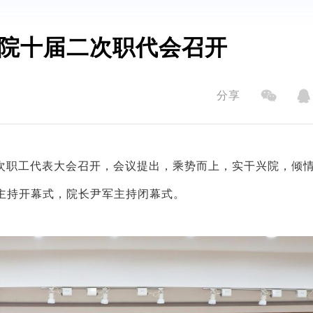
院十届二次职代会召开
分享
二次职工代表大会召开，会议提出，乘势而上，实干兴院，倾
主持开幕式，院长尹军主持闭幕式。