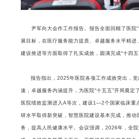
尹军向大会作工作报告。报告全面回顾了医院“十
展目标，在医疗服务能力提质、卓越服务水平精进
建设推进等方面取得了扎实成效，圆满完成“十四五
报告指出，2025年医院各项工作成效突出，
速，卓越服务内涵提升，为医院“十五五”开局奠定
医院绩效监测进入A等次，建设1—2个国家临床重
研水平取得新突破，智慧医院建设基本完成，推动
务，提高人民健康水平。会议强调，2026年，全