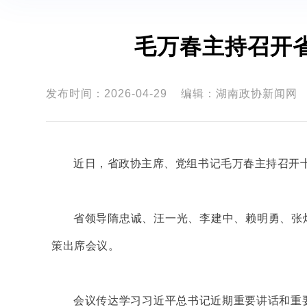
毛万春主持召开
发布时间：2026-04-29
编辑：湖南政协新闻网
近日，省政协主席、党组书记毛万春主持召开
省领导隋忠诚、汪一光、李建中、赖明勇、张
策出席会议。
会议传达学习习近平总书记近期重要讲话和重