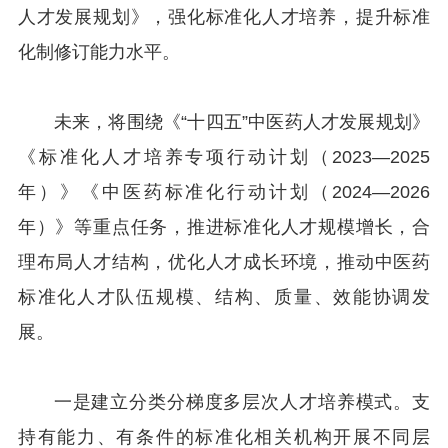
人才发展规划》，强化标准化人才培养，提升标准
化制修订能力水平。
未来，将围绕《“十四五”中医药人才发展规划》
《标准化人才培养专项行动计划（2023—2025
年）》《中医药标准化行动计划（2024—2026
年）》等重点任务，推进标准化人才规模增长，合
理布局人才结构，优化人才成长环境，推动中医药
标准化人才队伍规模、结构、质量、效能协调发
展。
一是建立分类分梯度多层次人才培养模式。支
持有能力、有条件的标准化相关机构开展不同层