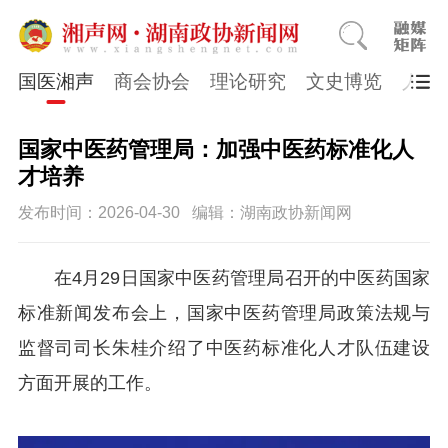
国医湘声
商会协会
理论研究
文史博览
人物
国家中医药管理局：加强中医药标准化人
才培养
发布时间：2026-04-30
编辑：湖南政协新闻网
在4月29日国家中医药管理局召开的中医药国家
标准新闻发布会上，国家中医药管理局政策法规与
监督司司长朱桂介绍了中医药标准化人才队伍建设
方面开展的工作。