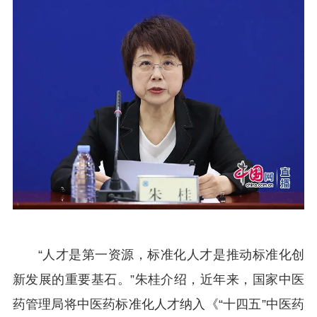
“人才是第一资源，标准化人才是推动标准化创
新发展的重要基石。”朱桂介绍，近年来，国家中医
药管理局将中医药标准化人才纳入《“十四五”中医药