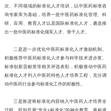
次、不同领域的标准化人才培训，以中医药标准咨
询专家库为基础，培养一批中医药标准化管理、科
研、应用、教育人才以及国际标准化人才，遴选推
出一批中医药标准化领军人才、骨干人才。
二是进一步优化中医药标准化人才激励机制。
积极推荐中医药标准化人才参与科学技术进步奖、
标准创新贡献奖等相关评选表彰，积极推动中医药
标准化人才列入中医药特色人才培养工程，充分调
动中医药行业参与标准化工作的积极性。
三是推进将标准化内容纳入中医药人才培养全
过程。鼓励开展“专业+标准化”的融合教育，将标准