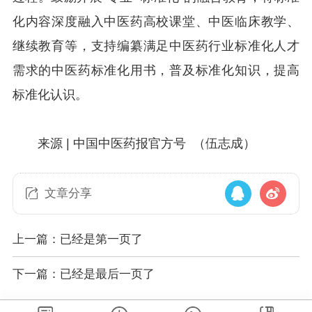
化内容深度融入中医药高校课堂、中医临床教学、
继续教育等，支持编纂满足中医药行业标准化人才
需求的中医药标准化用书，普及标准化知识，提高
标准化认识。
来源 | 中国中医药报官方号 （伍志成）
文章分享
上一篇：已经是第一页了
下一篇：已经是最后一页了