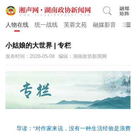
人物在线
统一战线
芙蓉文苑
融媒影音
202
小姑娘的大世界 | 专栏
发布时间：2026-05-08
编辑：湖南政协新闻网
导读：“对作家来说，没有一种生活经验是浪费