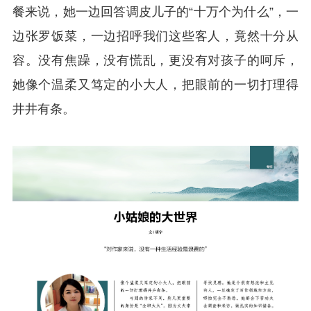
餐来说，她一边回答调皮儿子的“十万个为什么”，一
边张罗饭菜，一边招呼我们这些客人，竟然十分从
容。没有焦躁，没有慌乱，更没有对孩子的呵斥，
她像个温柔又笃定的小大人，把眼前的一切打理得
井井有条。