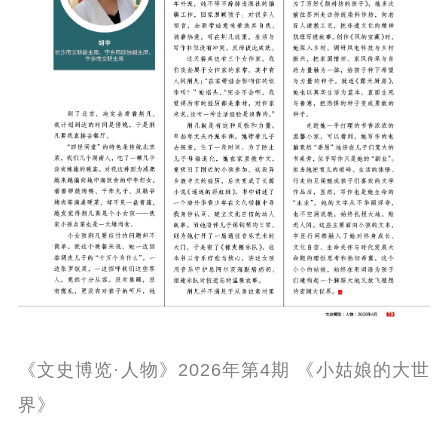
《文史博览·人物》2026年第4期 《小姑娘的大世
界》