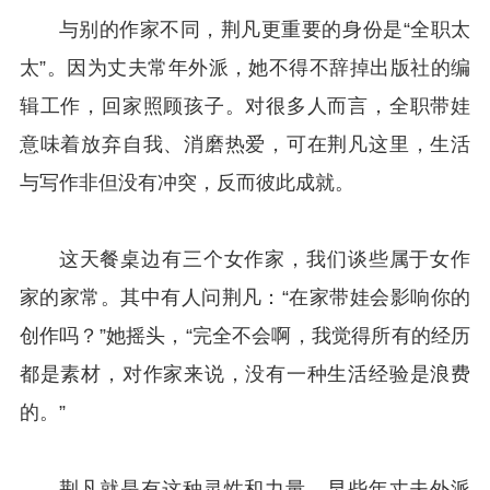
与别的作家不同，荆凡更重要的身份是“全职太
太”。因为丈夫常年外派，她不得不辞掉出版社的编
辑工作，回家照顾孩子。对很多人而言，全职带娃
意味着放弃自我、消磨热爱，可在荆凡这里，生活
与写作非但没有冲突，反而彼此成就。
这天餐桌边有三个女作家，我们谈些属于女作
家的家常。其中有人问荆凡：“在家带娃会影响你的
创作吗？”她摇头，“完全不会啊，我觉得所有的经历
都是素材，对作家来说，没有一种生活经验是浪费
的。”
荆凡就是有这种灵性和力量。早些年丈夫外派