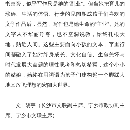
书桌旁，似乎写作只是她的“副业”。但当她把育儿的
琐碎、生活的体悟、行走的见闻酿成孩子们喜欢的
文学作品后，显然，写作也是她生命的“主业”。她的
文字从不华丽浮夸，也不空洞说教，始终扎根大
地，贴近人间。这些主要面向小孩的文本，字里行
间都融入了她对终身成长、文化自信、生命关怀与
时代发展大命题的理性思考和热切希冀，这个小小
的姑娘，始终在用词语为孩子们建构起一个脚踩大
地又放飞理想的宏阔大世界。
文 | 胡宇（长沙市文联副主席、宁乡市政协副主
席、宁乡市文联主席）