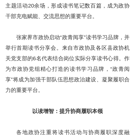
主题活动20余场，形成读书笔记数百篇，成为政协
干部充电赋能、交流思想的重要平台。
张家界市政协启动“政青阅享”读书学习品牌，并
举行首期读书分享会。来自市政协及各区县政协机
关党支部的6名代表结合岗位实际分享读书心得。作
为市政协党组精心打造的读书学习品牌，“政青阅
享”将成为加强干部队伍思想政治建设、凝聚履职合
力的重要平台。
以读增智：
提升协商履职本领
各地政协注重将读书活动与协商履职深度融