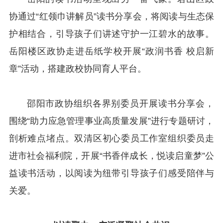
协通过“红领巾讲解员”读书分享会，将阅读与生态保
护相结合，引导孩子们讲述守护一江碧水的故事。
岳阳楼区政协走进岳纸学校开展“政润书香 校启新
章”活动，搭建政校协同育人平台。
邵阳市政协组织各界别委员开展读书分享会，
围绕“助力应急管理事业高质量发展”进行专题研讨，
剖析难点堵点。双清区初心委员工作室组织委员走
进市社会福利院，开展“书香伴成长，悦读启童梦”公
益读书活动，以阅读为纽带引导孩子们感受陪伴与
关爱。