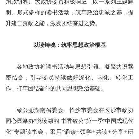
州政协和广大政协委员积极响应，以一系列主题鲜
明、形式多样的读书活动，筑牢政治忠诚之基，提
升建言资政之能，激发团结奋进之势。
以读铸魂：
筑牢思想政治根基
各地政协将读书活动与思想引领、凝聚共识紧
密结合，引导委员持续做好深化、内化、转化工
作，打牢团结奋斗的共同思想政治基础。
致公党湖南省委会、长沙市委会在长沙市政协
同心园举办“悦读湖湘·书香致公”第一季“中国式现代
化”专题读书会，采用“诵读+领学+共读+分享+研