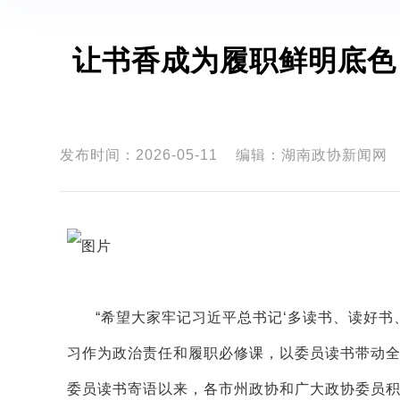
让书香成为履职鲜明底色
发布时间：2026-05-11
编辑：湖南政协新闻网
“希望大家牢记习近平总书记‘多读书、读好书
习作为政治责任和履职必修课，以委员读书带动全民
委员读书寄语以来，各市州政协和广大政协委员