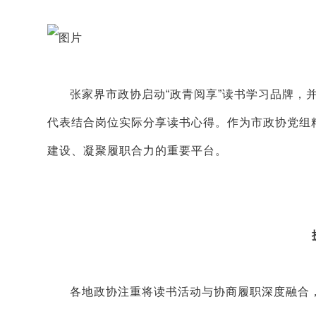
张家界市政协启动“政青阅享”读书学习品牌，
代表结合岗位实际分享读书心得。作为市政协党组
建设、凝聚履职合力的重要平台。
各地政协注重将读书活动与协商履职深度融合