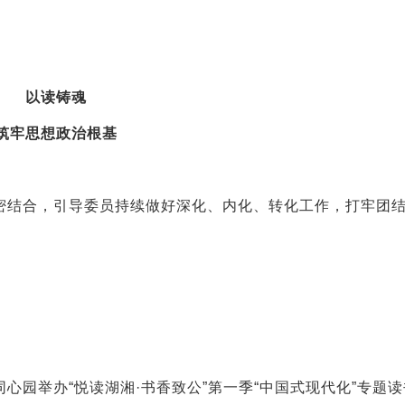
以读铸魂
筑牢思想政治根基
密结合，引导委员持续做好深化、内化、转化工作，打牢团
心园举办“悦读湖湘·书香致公”第一季“中国式现代化”专题