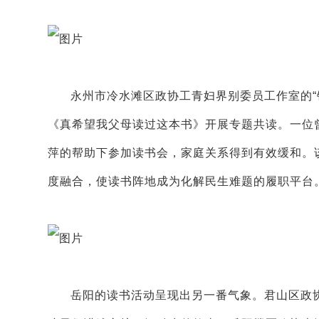
永州市冷水滩区政协工青妇界别委员工作室的“
《真希望我父母读过这本书》开展专题共读。一位
萍的帮助下参加读书会，家庭关系得到有效缓和。
度融合，使读书阵地成为化解民生难题的履职平台
岳阳的读书活动呈现出另一番气象。君山区政协