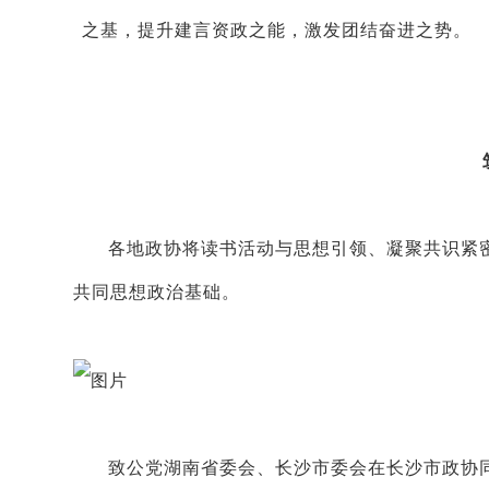
之基，提升建言资政之能，激发团结奋进之势。
各地政协将读书活动与思想引领、凝聚共识紧
共同思想政治基础。
致公党湖南省委会、长沙市委会在长沙市政协同