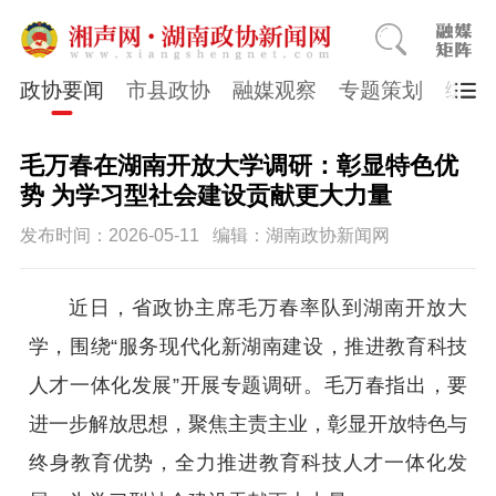
政协要闻
市县政协
融媒观察
专题策划
综合
毛万春在湖南开放大学调研：彰显特色优
势 为学习型社会建设贡献更大力量
发布时间：2026-05-11
编辑：湖南政协新闻网
近日，省政协主席毛万春率队到湖南开放大
学，围绕“服务现代化新湖南建设，推进教育科技
人才一体化发展”开展专题调研。毛万春指出，要
进一步解放思想，聚焦主责主业，彰显开放特色与
终身教育优势，全力推进教育科技人才一体化发