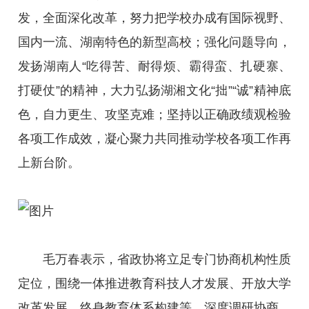
发，全面深化改革，努力把学校办成有国际视野、
国内一流、湖南特色的新型高校；强化问题导向，
发扬湖南人“吃得苦、耐得烦、霸得蛮、扎硬寨、
打硬仗”的精神，大力弘扬湖湘文化“拙”“诚”精神底
色，自力更生、攻坚克难；坚持以正确政绩观检验
各项工作成效，凝心聚力共同推动学校各项工作再
上新台阶。
毛万春表示，省政协将立足专门协商机构性质
定位，围绕一体推进教育科技人才发展、开放大学
改革发展、终身教育体系构建等，深度调研协商，