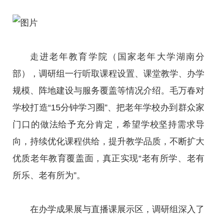
走进老年教育学院（国家老年大学湖南分
部），调研组一行听取课程设置、课堂教学、办学
规模、阵地建设与服务覆盖等情况介绍。毛万春对
学校打造“15分钟学习圈”、把老年学校办到群众家
门口的做法给予充分肯定，希望学校坚持需求导
向，持续优化课程供给，提升教学品质，不断扩大
优质老年教育覆盖面，真正实现“老有所学、老有
所乐、老有所为”。
在办学成果展与直播课展示区，调研组深入了