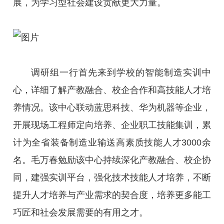
展，为学习型社会建设贡献更大力量。
调研组一行首先来到学校的智能制造实训中
心，详细了解产教融合、校企合作和高技能人才培
养情况。该中心联动蓝思科技、华为机器等企业，
开展现场工程师定向培养、企业职工技能集训，累
计为全省装备制造业输送高素质技能人才3000余
名。毛万春勉励该中心持续深化产教融合、校企协
同，建强实训平台，强化技术技能人才培养，不断
提升人才培养与产业需求的契合度，培养更多能工
巧匠和社会发展需要的有用之才。