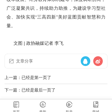
广泛凝聚共识，持续助力助推，为建设学习型社
会、加快实现“三高四新”美好蓝图贡献智慧和力
量。
文图 | 政协融媒记者 李飞
文章分享
上一篇：已经是第一页了
下一篇：已经是最后一页了
首页
最新
影音
商城