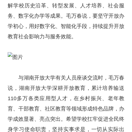
解学校历史沿革、转型发展、人才培养、社会服
务、数字化办学等成果。毛万春说，要坚守开放办
学初心，用好数字化、智能化手段，持续提升开放
教育社会影响力与服务效能。
与湖南开放大学有关人员座谈交流时，毛万春
说，湖南开放大学深耕开放教育，累计培养输送
110多万各类应用型人才，在乡村振兴、老年教
育、干部教育、社区教育等领域形成特色品牌，办
学成效显著、亮点突出。希望学校扛牢促进全民终
身学习使命职责，坚持实事求是，一切从实际出