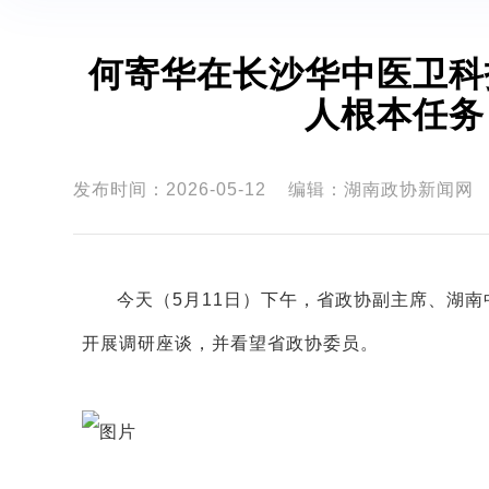
何寄华在长沙华中医卫科
人根本任务
发布时间：2026-05-12
编辑：湖南政协新闻网
今天（5月11日）下午，省政协副主席、湖
开展调研座谈，并看望省政协委员。