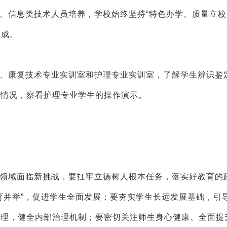
、信息类技术人员培养，学校始终坚持“特色办学、质量立校
形成。
、康复技术专业实训室和护理专业实训室，了解学生辨识鉴
课情况，察看护理专业学生的操作演示。
领域面临新挑战，要扛牢立德树人根本任务，落实好教育的
育并举”，促进学生全面发展；要夯实学生长远发展基础，引
管理，健全内部治理机制；要密切关注师生身心健康、全面提