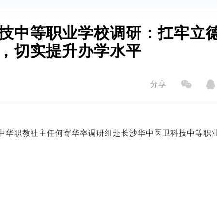
技中等职业学校调研：扛牢立
，切实提升办学水平
分享
南中华职教社主任何寄华率调研组赴长沙华中医卫科技中等职