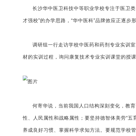
长沙华中医卫科技中等职业学校专注于医卫类
才强校”的办学思路，“华中医科”品牌效应正逐步
调研组一行走访学校中医药和药剂专业实训室
材的实训过程，询问康复技术专业实训课堂的授
何寄华说，当前我国人口结构深刻变化，教育
性、人民属性和战略属性；要坚持德智体美劳“五
养成良好习惯、掌握科学求知方法。要规范学校