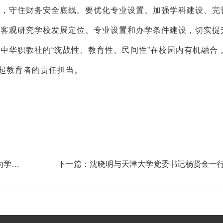
出，守住财务安全底线。要优化专业设置、加强学科建设、完
要客观研究学校发展定位、专业设置和办学条件建设，切实提
中华职教社的“统战性、教育性、民间性”在校园内有机融合
扛起教育者的责任担当。
下一篇：沈晓明与天津大学党委书记杨贤金一