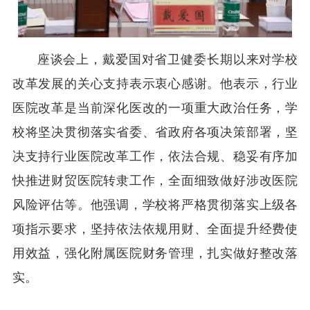
座谈会上，戴爱国对省卫健委长期以来对学校
改革发展的关心支持表示衷心感谢。他表示，行业
医院改革是当前深化医改的一项重大政治任务，学
校将坚决贯彻落实省委、省政府各项决策部署，坚
决支持行业医院改革工作，依法合规、稳妥有序加
快推进财贸医院转隶工作，全面细致做好涉改医院
风险评估等。他强调，学校将严格贯彻落实上级各
项指示要求，坚持依法依规用财、全面提升经费使
用效益，强化附属医院财务管理，扎实做好整改落
实。