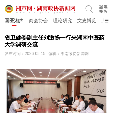
国医湘声
商会协会
理论研究
文史博览
人物
省卫健委副主任刘激扬一行来湖南中医药
大学调研交流
发布时间：2026-05-15
编辑：湖南政协新闻网