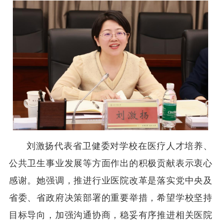
刘激扬代表省卫健委对学校在医疗人才培养、
公共卫生事业发展等方面作出的积极贡献表示衷心
感谢。她强调，推进行业医院改革是落实党中央及
省委、省政府决策部署的重要举措，希望学校坚持
目标导向，加强沟通协商，稳妥有序推进相关医院