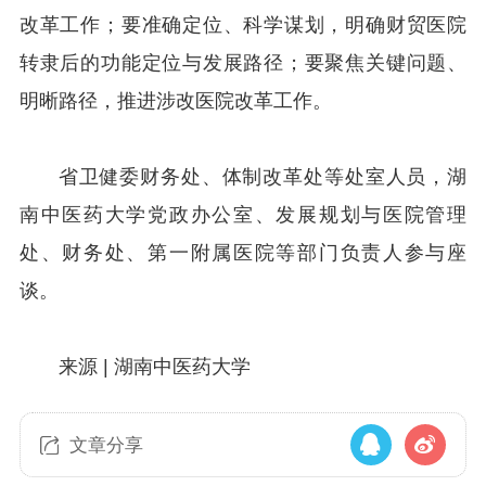
改革工作；要准确定位、科学谋划，明确财贸医院
转隶后的功能定位与发展路径；要聚焦关键问题、
明晰路径，推进涉改医院改革工作。
省卫健委财务处、体制改革处等处室人员，湖
南中医药大学党政办公室、发展规划与医院管理
处、财务处、第一附属医院等部门负责人参与座
谈。
来源 | 湖南中医药大学
文章分享