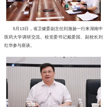
5月13日，省卫健委副主任刘激扬一行来湖南中
医药大学调研交流。校党委书记戴爱国、副校长刘
红华参与座谈。