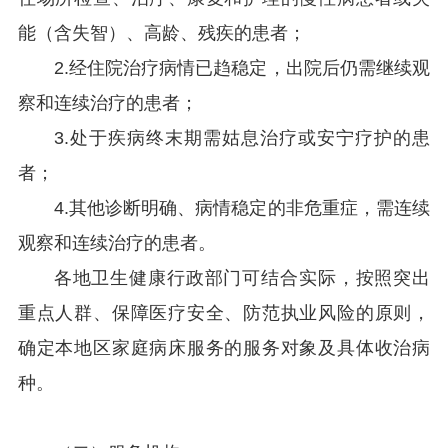
能（含失智）、高龄、残疾的患者；
2.经住院治疗病情已趋稳定，出院后仍需继续观
察和连续治疗的患者；
3.处于疾病终末期需姑息治疗或安宁疗护的患
者；
4.其他诊断明确、病情稳定的非危重症，需连续
观察和连续治疗的患者。
各地卫生健康行政部门可结合实际，按照突出
重点人群、保障医疗安全、防范执业风险的原则，
确定本地区家庭病床服务的服务对象及具体收治病
种。