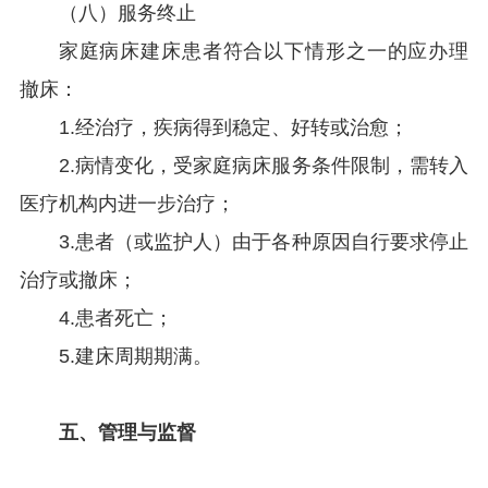
（八）服务终止
家庭病床建床患者符合以下情形之一的应办理
撤床：
1.经治疗，疾病得到稳定、好转或治愈；
2.病情变化，受家庭病床服务条件限制，需转入
医疗机构内进一步治疗；
3.患者（或监护人）由于各种原因自行要求停止
治疗或撤床；
4.患者死亡；
5.建床周期期满。
五、管理与监督