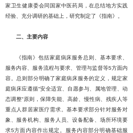
家卫生健康委会同国家中医药局，在总结地方实践
经验、充分调研的基础上，研究制定了《指南》。
二、主要内容
《指南》包括家庭病床服务总则、基本要求、
服务内容、服务流程与要求、管理与监督等5方面内
容。总则部分明确了家庭病床服务的定义，规定家
庭病床应遵循“安全适宜、自愿参与、属地管理、动
态调整”原则，保障失能、高龄、慢性病、残疾人等
重点人群居家医疗需求。基本要求部分针对服务对
象、服务机构、服务人员、设备配备、场所环境要
求5方面内容作出规定。服务内容部分明确基础服