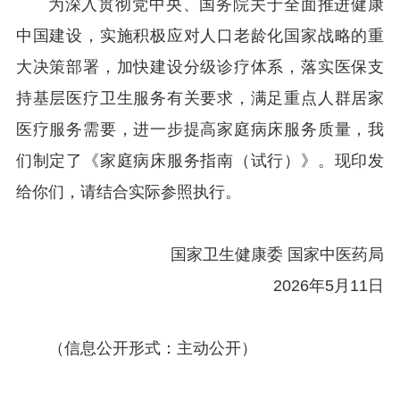
为深入贯彻党中央、国务院关于全面推进健康
中国建设，实施积极应对人口老龄化国家战略的重
大决策部署，加快建设分级诊疗体系，落实医保支
持基层医疗卫生服务有关要求，满足重点人群居家
医疗服务需要，进一步提高家庭病床服务质量，我
们制定了《家庭病床服务指南（试行）》。现印发
给你们，请结合实际参照执行。
国家卫生健康委 国家中医药局
2026年5月11日
（信息公开形式：主动公开）