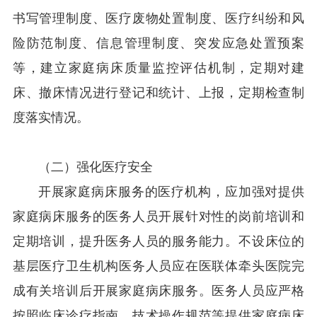
书写管理制度、医疗废物处置制度、医疗纠纷和风
险防范制度、信息管理制度、突发应急处置预案
等，建立家庭病床质量监控评估机制，定期对建
床、撤床情况进行登记和统计、上报，定期检查制
度落实情况。
（二）强化医疗安全
开展家庭病床服务的医疗机构，应加强对提供
家庭病床服务的医务人员开展针对性的岗前培训和
定期培训，提升医务人员的服务能力。不设床位的
基层医疗卫生机构医务人员应在医联体牵头医院完
成有关培训后开展家庭病床服务。医务人员应严格
按照临床诊疗指南、技术操作规范等提供家庭病床