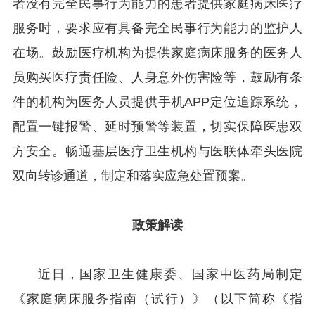
者没有完全民事行为能力的患者提供家庭病床医疗
服务时，要求应有具备完全民事行为能力的监护人
在场。鼓励医疗机构为提供家庭病床服务的医务人
员购买医疗责任险、人身意外伤害险等，鼓励有条
件的机构为医务人员提供手机APP定位追踪系统，
配置一键报警、延时预警等装置，切实保障医患双
方安全。畅通基层医疗卫生机构与医联体牵头医院
双向转诊通道，制定和落实应急处置预案。
政策解读
近日，国家卫生健康委、国家中医药局制定
《家庭病床服务指南（试行）》（以下简称《指