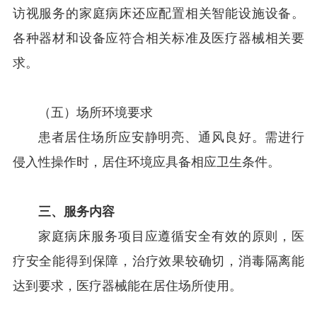
访视服务的家庭病床还应配置相关智能设施设备。
各种器材和设备应符合相关标准及医疗器械相关要
求。
（五）场所环境要求
患者居住场所应安静明亮、通风良好。需进行
侵入性操作时，居住环境应具备相应卫生条件。
三、服务内容
家庭病床服务项目应遵循安全有效的原则，医
疗安全能得到保障，治疗效果较确切，消毒隔离能
达到要求，医疗器械能在居住场所使用。