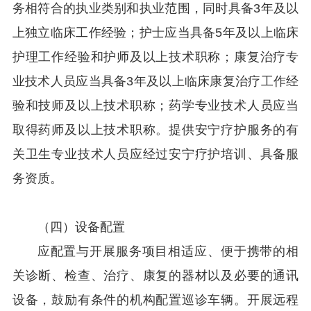
务相符合的执业类别和执业范围，同时具备3年及以
上独立临床工作经验；护士应当具备5年及以上临床
护理工作经验和护师及以上技术职称；康复治疗专
业技术人员应当具备3年及以上临床康复治疗工作经
验和技师及以上技术职称；药学专业技术人员应当
取得药师及以上技术职称。提供安宁疗护服务的有
关卫生专业技术人员应经过安宁疗护培训、具备服
务资质。
（四）设备配置
应配置与开展服务项目相适应、便于携带的相
关诊断、检查、治疗、康复的器材以及必要的通讯
设备，鼓励有条件的机构配置巡诊车辆。开展远程