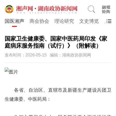
国医湘声
商会协会
理论研究
文史博览
人物
国家卫生健康委、国家中医药局印发《家
庭病床服务指南（试行）》（附解读）
发布时间：2026-05-15
编辑：湖南政协新闻网
各省、自治区、直辖市及新疆生产建设兵团卫
生健康委、中医药局：