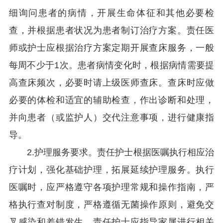
细询问患者的病情，开展生命体征和其他必要检
查，并根据患者状况为患者制订治疗方案。责任医
师或护士应根据治疗方案定期开展查床服务，一般
每周不少于1次。患者病情变化时，根据病情需要提
高查床频次，必要时请上级医师查床。查床时应做
必要的体检和适宜的辅助检查，作出诊断和处理，
并向患者（或监护人）交代注意事项，进行健康指
导。
2.护理服务要求。责任护士根据医嘱执行相应治
疗计划，强化基础护理，拓展延续护理服务。执行
医嘱时，应严格遵守各项护理常规和操作指南，严
格执行查对制度，严格遵循无菌操作原则，避免交
叉感染和差错发生。责任护士应指导家属进行相关