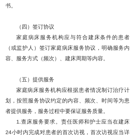
书。
（四）签订协议
家庭病床服务机构应与符合建床条件的患者
（或监护人）签订家庭病床服务协议，明确服务内
容、服务方式（频次）、建床周期等内容。
（五）提供服务
家庭病床服务机构应根据患者情况制订治疗计
划，按照服务协议约定的内容、频次、时间等为患
者提供服务，服务过程中要保证服务质量。
1.查床服务要求。责任医师和护士应当在建床
24小时内完成对患者的首次访视，首次访视应当详