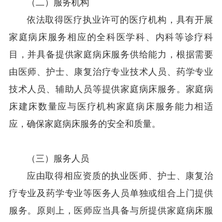
（二）服务机构
依法取得医疗执业许可的医疗机构，具有开展
家庭病床服务相应的全科医学科、内科等诊疗科
目，并具备提供家庭病床服务供给能力，根据需要
由医师、护士、康复治疗专业技术人员、药学专业
技术人员、辅助人员等提供家庭病床服务。家庭病
床建床数量应与医疗机构家庭病床服务能力相适
应，确保家庭病床服务的安全和质量。
（三）服务人员
应由取得相应资质的执业医师、护士、康复治
疗专业及药学专业等医务人员单独或组合上门提供
服务。原则上，医师应当具备与所提供家庭病床服