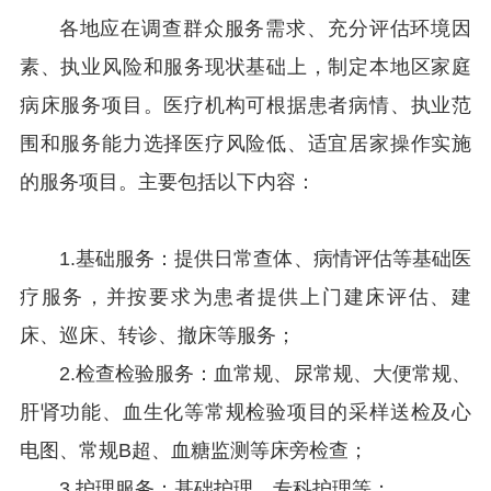
各地应在调查群众服务需求、充分评估环境因
素、执业风险和服务现状基础上，制定本地区家庭
病床服务项目。医疗机构可根据患者病情、执业范
围和服务能力选择医疗风险低、适宜居家操作实施
的服务项目。主要包括以下内容：
1.基础服务：提供日常查体、病情评估等基础医
疗服务，并按要求为患者提供上门建床评估、建
床、巡床、转诊、撤床等服务；
2.检查检验服务：血常规、尿常规、大便常规、
肝肾功能、血生化等常规检验项目的采样送检及心
电图、常规B超、血糖监测等床旁检查；
3.护理服务：基础护理、专科护理等；