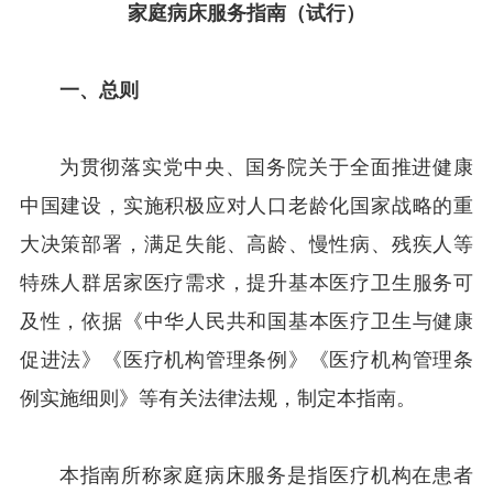
家庭病床服务指南（试行）
一、总则
为贯彻落实党中央、国务院关于全面推进健康
中国建设，实施积极应对人口老龄化国家战略的重
大决策部署，满足失能、高龄、慢性病、残疾人等
特殊人群居家医疗需求，提升基本医疗卫生服务可
及性，依据《中华人民共和国基本医疗卫生与健康
促进法》《医疗机构管理条例》《医疗机构管理条
例实施细则》等有关法律法规，制定本指南。
本指南所称家庭病床服务是指医疗机构在患者