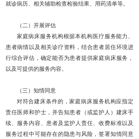
就诊病历、相关辅助检查检验结果、用药清单等。
（二）开展评估
家庭病床服务机构根据本机构医疗服务能力、
患者病情以及相关诊疗资料，结合患者居住环境进
行综合评估，确定能否为患者提供家庭病床服务，
以及可提供的服务内容。
（三）知情同意
对符合建床条件的，家庭病床服务机构应指定
责任医师和护士，并告知患者（或监护人）建床手
续、服务内容、患者及监护人责任、收费标准以及
服务过程中可能存在的隐患与风险，签署知情同意