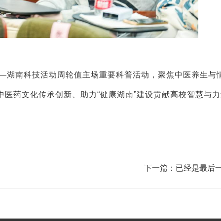
南—湖南科技活动周轮值主场重要科普活动，聚焦中医养生与
中医药文化传承创新、助力“健康湖南”建设贡献高校智慧与力
下一篇：已经是最后