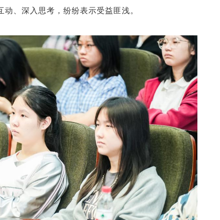
互动、深入思考，纷纷表示受益匪浅。