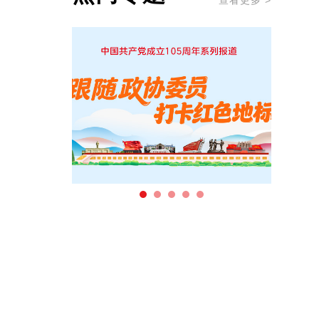
查看更多 >