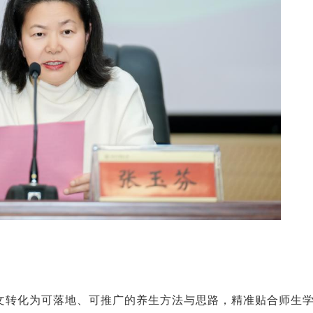
文转化为可落地、可推广的养生方法与思路，精准贴合师生