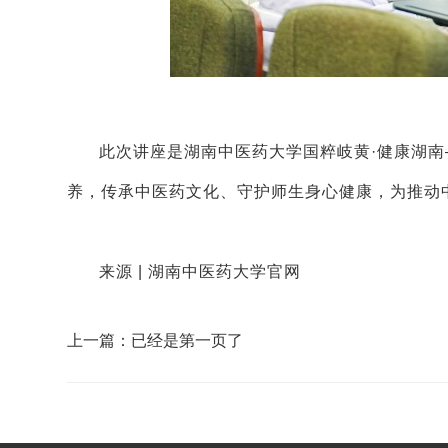
此次讲座是湖南中医药大学国粹岐黄·健康湖
养，传承中医药文化、守护师生身心健康，为推动
来源 | 湖南中医药大学官网
上一篇：已经是第一页了