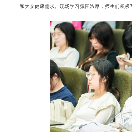
和大众健康需求。现场学习氛围浓厚，师生们积极