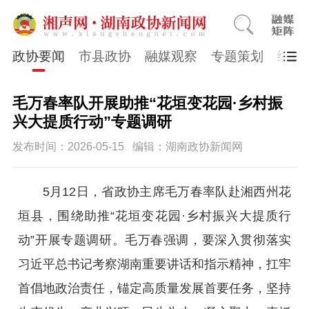
政协要闻
市县政协
融媒观察
专题策划
综合
毛万春率队开展助推“花垣变花园·乡村振
兴大提质行动”专题调研
发布时间：2026-05-15
编辑：湖南政协新闻网
5月12日，省政协主席毛万春率队赴湘西州花
垣县，围绕助推“花垣变花园·乡村振兴大提质行
动”开展专题调研。毛万春强调，要深入贯彻落实
习近平总书记考察湖南重要讲话和指示精神，扛牢
首倡地政治责任，锚定高质量发展首要任务，坚持