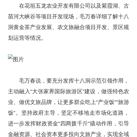
在花垣五龙农业开发有限公司以及紫霞湖、古
苗河大峡谷等项目开发现场，毛万春详细了解十八
洞黄金茶产业发展、农文旅融合项目开发、景区规
划运营等情况。
毛万春说，要充分发挥十八洞示范引领作用，
主动融入“大张家界国际旅游区”建设，做强特色农
业、做优文旅品牌，让更多群众吃上“产业饭”“旅游
饭”。坚持政府主导，坚定不移地走市场化道路，
进一步发挥财政资金“四两拨千斤”撬动作用，引导
金融资源、社会资本更多投向文旅产业，实现全域