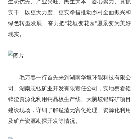
生态优先、产业兴旺、民生为本，凝心聚力、真抓
实干，以更大力度、更实举措推动乡村全面振兴和
绿色转型发展，奋力把“花垣变花园”愿景变为美好
现实。
毛万春一行首先来到湖南华垣环能科技有限公
司、湖南志弘矿业开发有限责任公司，实地察看铅
锌渣资源化利用钙晶板生产线、大脑坡铅锌矿项目
建设现场，详细了解锰渣无害化处理、资源化利用
及矿产资源勘探开发等情况。