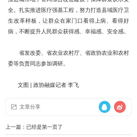
全。扎实推进医疗强基工程，努力打造县域医疗卫
生改革样板，让群众在家门口看得上病、看得好
病，不断提升人民群众获得感、幸福感、安全感。
省发改委、省农业农村厅、省政协农业和农村
委等负责同志参加调研。
文图 | 政协融媒记者 李飞
文章分享
上一篇：已经是第一页了