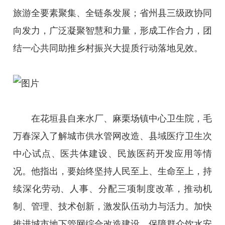
旅游全要素聚集、全链条发展；省州县三级政协同
向发力，广泛凝聚智慧和力量，形成工作合力，团
结一心共同助推乡村振兴大提质行动落地见效。
在花垣县自来水厂、麻栗场镇中心卫生院，毛
万春深入了解城市供水管网改造、县域医疗卫生次
中心试点、医共体建设、民族医药开发应用等情
况。他指出，要始终坚持人民至上、生命至上，持
续深化劳动、人事、分配三项制度改革，推动机
制、管理、技术创新，激发队伍动力与活力。加快
推进城市地下管网综合改造建设，保障群众饮水安