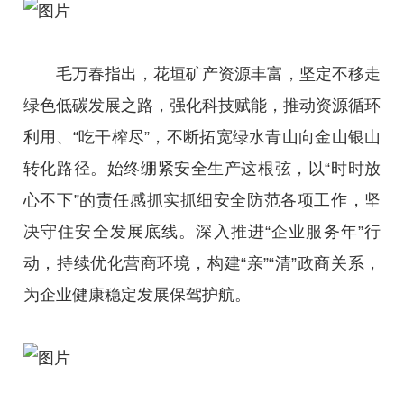
毛万春指出，花垣矿产资源丰富，坚定不移走
绿色低碳发展之路，强化科技赋能，推动资源循环
利用、“吃干榨尽”，不断拓宽绿水青山向金山银山
转化路径。始终绷紧安全生产这根弦，以“时时放
心不下”的责任感抓实抓细安全防范各项工作，坚
决守住安全发展底线。深入推进“企业服务年”行
动，持续优化营商环境，构建“亲”“清”政商关系，
为企业健康稳定发展保驾护航。