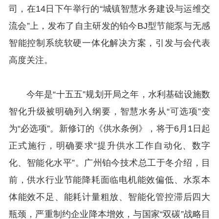
司，在14日下午举行的“城镇智慧水务建设与运维交
流会”上，发布了自主研发的铂今BJ型节能泵与无感
智能控制系统软硬一体化解决方案，引发与会代表
高度关注。
今年是“十五五”规划开局之年，水利基础设施数
智化升级被明确列入纲要，智慧水务从“可选项”变
为“必选项”。新修订的《供水条例》，将于6月1日起
正式施行，明确要求“提升供水工作自动化、数字
化、智能化水平”。广州铂今技术总工于冬介绍，目
前，供水行业节能降耗面临电机能效偏低、水泵本
体能效不足、能耗计量粗放、智能化管控滞后四大
瓶颈，严重制约企业降本增效，与国家“双碳”战略目