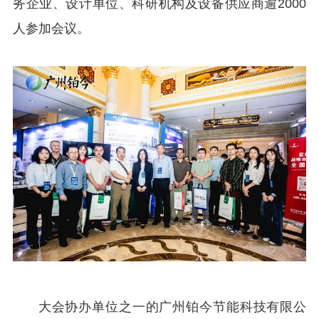
务企业、设计单位、科研机构及设备供应商逾2000
人参加会议。
大会协办单位之一的广州铂今节能科技有限公