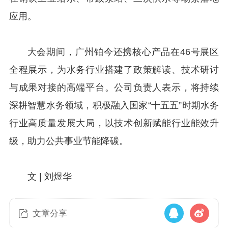
应用。
大会期间，广州铂今还携核心产品在46号展区
全程展示，为水务行业搭建了政策解读、技术研讨
与成果对接的高端平台。公司负责人表示，将持续
深耕智慧水务领域，积极融入国家“十五五”时期水务
行业高质量发展大局，以技术创新赋能行业能效升
级，助力公共事业节能降碳。
文 | 刘煜华
文章分享