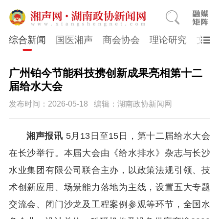
综合新闻
国医湘声
商会协会
理论研究
文史
广州铂今节能科技携创新成果亮相第十二
届给水大会
发布时间：2026-05-18
编辑：湖南政协新闻网
湘声报讯
5月13日至15日，第十二届给水大会
在长沙举行。本届大会由《给水排水》杂志与长沙
水业集团有限公司联合主办，以政策法规引领、技
术创新应用、场景能力落地为主线，设置五大专题
交流会、闭门沙龙及工程案例参观等环节，全国水