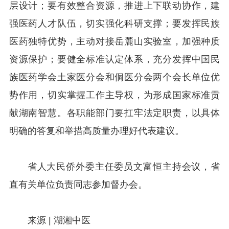
层设计；要有效整合资源，推进上下联动协作，建
强医药人才队伍，切实强化科研支撑；要发挥民族
医药独特优势，主动对接岳麓山实验室，加强种质
资源保护；要健全标准认定体系，充分发挥中国民
族医药学会土家医分会和侗医分会两个会长单位优
势作用，切实掌握工作主导权，为形成国家标准贡
献湖南智慧。各职能部门要扛牢法定职责，以具体
明确的答复和举措高质量办理好代表建议。
省人大民侨外委主任委员文富恒主持会议，省
直有关单位负责同志参加督办会。
来源 | 湖湘中医