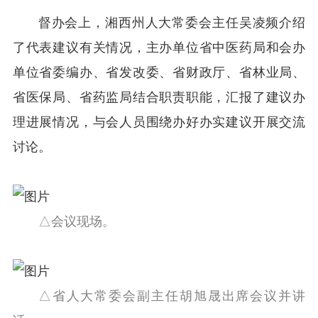
督办会上，湘西州人大常委会主任吴凌频介绍
了代表建议有关情况，主办单位省中医药局和会办
单位省委编办、省发改委、省财政厅、省林业局、
省医保局、省药监局结合职责职能，汇报了建议办
理进展情况，与会人员围绕办好办实建议开展交流
讨论。
△会议现场。
△省人大常委会副主任胡旭晟出席会议并讲