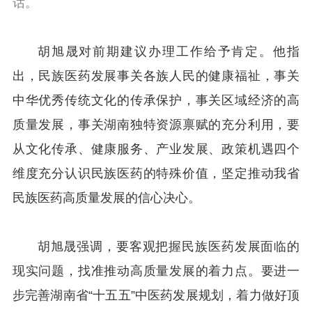
话。
胡旭晟对前期建议办理工作给予肯定。他指
出，民族医药发展事关各族人民的健康福祉，事关
中华优秀传统文化的传承保护，事关区域经济的高
质量发展，事关湖南独特资源禀赋的充分利用，要
从文化传承、健康服务、产业发展、政策机遇四个
维度充分认识民族医药的特殊价值，坚定推动我省
民族医药高质量发展的信心决心。
胡旭晟强调，要客观把握民族医药发展面临的
现实问题，找准推动高质量发展的着力点。要进一
步完善湖南省“十五五”中医药发展规划，着力做好顶