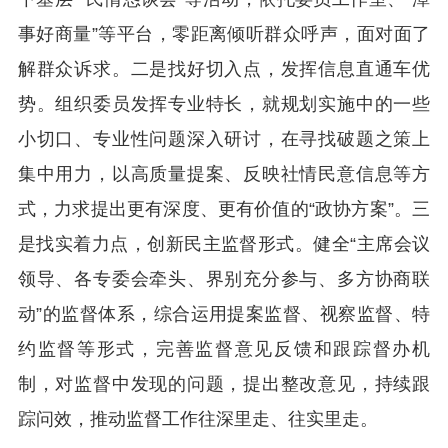
事好商量”等平台，零距离倾听群众呼声，面对面了
解群众诉求。二是找好切入点，发挥信息直通车优
势。组织委员发挥专业特长，就规划实施中的一些
小切口、专业性问题深入研讨，在寻找破题之策上
集中用力，以高质量提案、反映社情民意信息等方
式，力求提出更有深度、更有价值的“政协方案”。三
是找实着力点，创新民主监督形式。健全“主席会议
领导、各专委会牵头、界别充分参与、多方协商联
动”的监督体系，综合运用提案监督、视察监督、特
约监督等形式，完善监督意见反馈和跟踪督办机
制，对监督中发现的问题，提出整改意见，持续跟
踪问效，推动监督工作往深里走、往实里走。