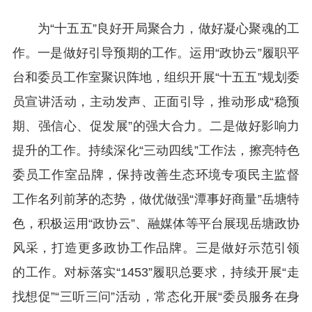
为“十五五”良好开局聚合力，做好凝心聚魂的工
作。一是做好引导预期的工作。运用“政协云”履职平
台和委员工作室聚识阵地，组织开展“十五五”规划委
员宣讲活动，主动发声、正面引导，推动形成“稳预
期、强信心、促发展”的强大合力。二是做好影响力
提升的工作。持续深化“三动四线”工作法，擦亮特色
委员工作室品牌，保持改善生态环境专项民主监督
工作名列前茅的态势，做优做强“潭事好商量”岳塘特
色，积极运用“政协云”、融媒体等平台展现岳塘政协
风采，打造更多政协工作品牌。三是做好示范引领
的工作。对标落实“1453”履职总要求，持续开展“走
找想促”“三听三问”活动，常态化开展“委员服务在身