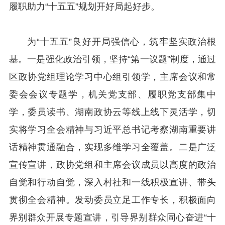
履职助力“十五五”规划开好局起好步。
为“十五五”良好开局强信心，筑牢坚实政治根
基。一是强化政治引领，坚持“第一议题”制度，通过
区政协党组理论学习中心组引领学，主席会议和常
委会会议专题学，机关党支部、履职党支部集中
学，委员读书、湖南政协云等线上线下灵活学，切
实将学习全会精神与习近平总书记考察湖南重要讲
话精神贯通融合，实现多维学习全覆盖。二是广泛
宣传宣讲，政协党组和主席会议成员以高度的政治
自觉和行动自觉，深入村社和一线积极宣讲、带头
贯彻全会精神。发动委员立足工作专长，积极面向
界别群众开展专题宣讲，引导界别群众同心奋进“十