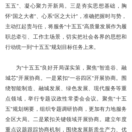
五五”、凝心聚力开新局。三是夯实思想基础，胸
怀“国之大者”、心系“区之大计”，准确把握时与势，
主动扛起责与任，将服务“十五五”高质量发展作为履
职总牵引、工作主场景，切实把社会各界的思想和
行动统一到“十五五”规划目标任务上来。
为“十五五”良好开局谋实策，聚焦“智造谷、融
城芯”开展协商。一是紧扣“一谷四区”开展协商。围
绕智能制造、融城发展、绿色发展、现代服务等重
点领域，举行专题议政性常委会会议。聚焦“十五
五”规划纲要，组织专题调研协商，更加有力地服务
全区大局。二是紧扣关键领域开展协商。建立年度
重点议题跟踪协商机制，围绕发展新质生产力、优