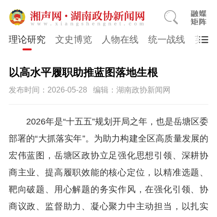
理论研究
文史博览
人物在线
统一战线
芙蓉
以高水平履职助推蓝图落地生根
发布时间：2026-05-28
编辑：湖南政协新闻网
2026年是“十五五”规划开局之年，也是岳塘区委
部署的“大抓落实年”。为助力构建全区高质量发展的
宏伟蓝图，岳塘区政协立足强化思想引领、深耕协
商主业、提高履职效能的核心定位，以精准选题、
靶向破题、用心解题的务实作风，在强化引领、协
商议政、监督助力、凝心聚力中主动担当，以扎实