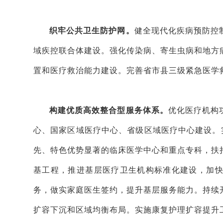
织牢公共卫生防护网。
健全现代化疾病预防控
域疾控联合体建设。强化传染病、寄生虫病和地方
置和医疗救治能力建设。完善省市县三级紧急医学
构建优质高效整合型服务体系。
优化医疗机构
心、国家区域医疗中心、省级区域医疗中心建设。
先、特色优势显著的临床医学中心和重点专科，扶
基工程，推进基层医疗卫生机构标准化建设，加
务，做实家庭医生签约，提升基层服务能力。持续
扩容下沉和区域均衡布局。实施康复护理扩容提升