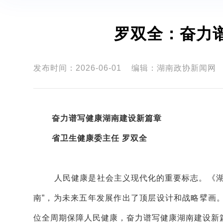
罗双全：奋力
发布时间：2026-06-01
编辑：湖南政协新闻网
奋力谱写健康湖南建设新篇章
省卫生健康委主任 罗双全
人民健康是社会主义现代化的重要标志。《湖
南”，为未来五年发展作出了顶层设计和战略擘画
位全周期保障人民健康，奋力谱写健康湖南建设新