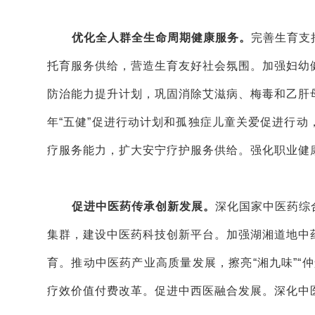
优化全人群全生命周期健康服务。
完善生育支
托育服务供给，营造生育友好社会氛围。加强妇幼
防治能力提升计划，巩固消除艾滋病、梅毒和乙肝
年“五健”促进行动计划和孤独症儿童关爱促进行
疗服务能力，扩大安宁疗护服务供给。强化职业健
促进中医药传承创新发展。
深化国家中医药综
集群，建设中医药科技创新平台。加强湖湘道地中
育。推动中医药产业高质量发展，擦亮“湘九味”“
疗效价值付费改革。促进中西医融合发展。深化中医