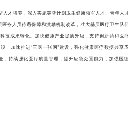
型人才培养，深入实施芙蓉计划卫生健康领军人才、青年人
基层医务人员待遇保障和激励机制改革，壮大基层医疗卫生队
进科技成果转化。加快健康产业提质升级，支持创新药和医
设，加速推进“三医一张网”建设，强化健康医疗数据共享
安全，持续强化医疗质量管理，提升应急处置能力，加强医