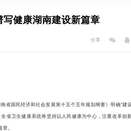
谱写健康湖南建设新篇章
分享
南省国民经济和社会发展第十五个五年规划纲要》明确“建
。全省卫生健康系统将坚持以人民健康为中心，注重改革创
篇章。