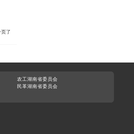
一页了
农工湖南省委员会
民革湖南省委员会