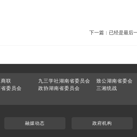
下一篇：已经是最后
工商联
九三学社湖南省委员会
致公湖南省委会
南省委员会
政协湖南省委员会
三湘统战
融媒动态
政府机构