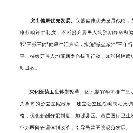
突出健康优先发展。
实施健康优先发展战略，
康影响评估制度，不断提升居民人均预期寿命和健
和“三减三健”健康生活方式，实施“减盐减油”三
平。持续开展人均预期寿命提升行动，加强慢性病
动成效。
深化医药卫生体制改革。
因地制宜学习推广三
为导向的公立医院改革，建立公立医院编制动态
格，优化薪酬分配制度。加强县区、基层医疗卫生
业办医院管理体制改革，引导民营医院规范发展。