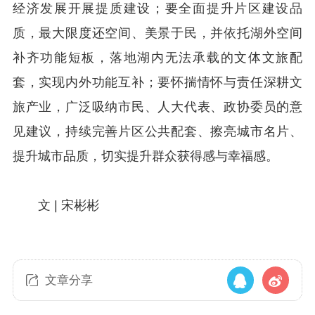
经济发展开展提质建设；要全面提升片区建设品
质，最大限度还空间、美景于民，并依托湖外空间
补齐功能短板，落地湖内无法承载的文体文旅配
套，实现内外功能互补；要怀揣情怀与责任深耕文
旅产业，广泛吸纳市民、人大代表、政协委员的意
见建议，持续完善片区公共配套、擦亮城市名片、
提升城市品质，切实提升群众获得感与幸福感。
文 | 宋彬彬
文章分享