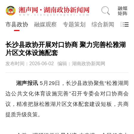
市县政协
融媒观察
专题策划
综合新闻
国医
长沙县政协开展对口协商 聚力完善松雅湖
片区文体设施配套
发布时间：2026-06-02
编辑：湖南政协新闻网
湘声报讯
5月29日，长沙县政协聚焦“松雅湖周
边公共文化体育设施完善”召开
专委会对口协商会
议，精准把脉松雅湖片区文体配套建设短板，共商
提质升级良策。