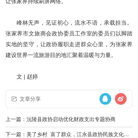
让张家界持续刷屏网络。
峰林无声，见证初心，流水不语，承载担当。
张家界市文旅商会政协委员工作室的委员们以脚踏
实地的坚守，让政协履职走进群众心里，为张家界
建设世界一流旅游目的地汇聚着温暖与力量。
文 |
赵婷
文章分享
上一篇：沅陵县政协启动优化财政支出专题协商
下一篇：美了乡村 富了群众，江永县政协民族文化传