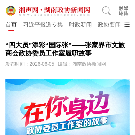
首页
习近平报道专集
时政新闻
政协要闻
市
“四大员”添彩“国际张”——张家界市文旅
商会政协委员工作室履职故事
发布时间：2026-06-05
编辑：湖南政协新闻网