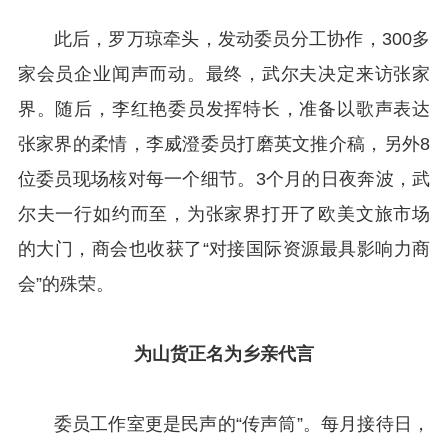
此后，罗万琼牵头，发动委员分工协作，300多
家会员企业闻声而动。最终，武尔夫决定来访张家
界。随后，李红艳委员发挥特长，准备以歌声表达
张家界的柔情，李威澄委员打磨英文推介稿，另外8
位委员现场核对每一个细节。3个月的日夜奔波，武
尔夫一行如约而至，为张家界打开了欧美文旅市场
的大门，商会也收获了“对接国际资源最具影响力商
会”的殊荣。
为山货正名
为乡亲代言
委员工作室更是民声的“传声筒”。每月接待日，