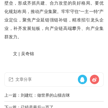
壁垒，形成齐抓共建、合力攻坚的良好格局。要优
化规划布局，推动产业集聚。牢牢守住“一主一特”产
业定位，聚焦产业延链强链补链，精准招引龙头企
业，补齐发展短板，向产业链高端攀升、向产业集
群发力。
文 | 吴奇锦
文章分享
上一篇：刘建红：做世界的山猫吉咪
下一篇：已经是最后一页了