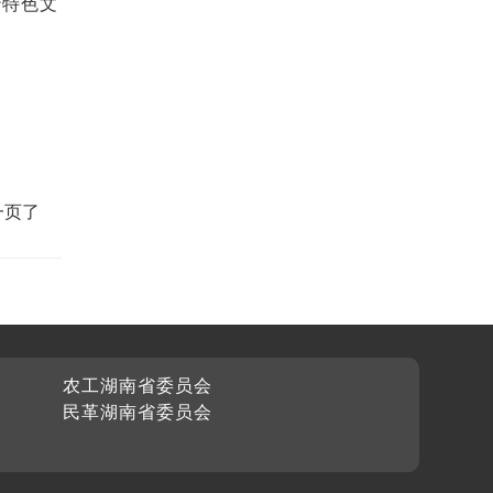
沙特色文
一页了
农工湖南省委员会
民革湖南省委员会