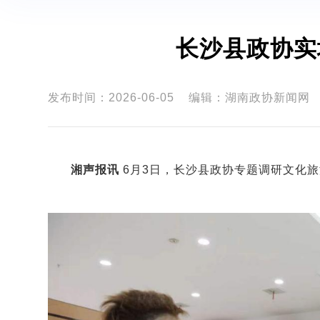
长沙县政协实
发布时间：2026-06-05
编辑：湖南政协新闻网
湘声报讯
6月3日，长沙县政协专题调研文化