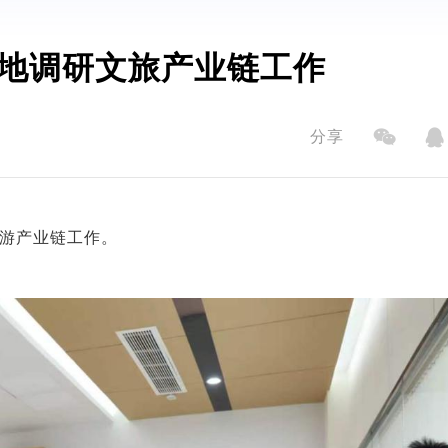
地调研文旅产业链工作
分享
旅游产业链工作。