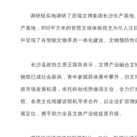
调研组实地调研了宏瑞文博集团长沙生产基地
产基地，950平方米的智慧文保体验馆尤为引人
中呈现了在智能文物库房一体化建设、文物预防性
长沙县政协主席王国良表示，文博产业融合文物
物馆已成社会新风，青年参观群体逐年攀升，但文
抓市场发展机遇，依托科创优势做强主业，全力打
馆、各类文化馆建设契机寻求合作，以企业扩容增
展定位，携手助力全县文旅产业链提质升级。