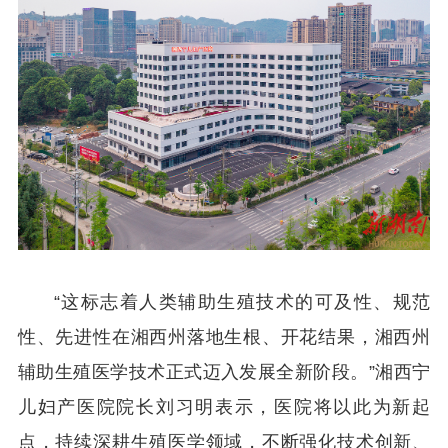
“这标志着人类辅助生殖技术的可及性、规范
性、先进性在湘西州落地生根、开花结果，湘西州
辅助生殖医学技术正式迈入发展全新阶段。”湘西宁
儿妇产医院院长刘习明表示，医院将以此为新起
点，持续深耕生殖医学领域，不断强化技术创新、