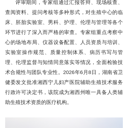
评审期间，专家组通过汇报答辩、现场核查、
查阅资料、提问考核等多种形式，对生殖中心的临
床、胚胎实验室、男科、护理、伦理与管理等各个
环节进行了深入而严格的审查。专家组重点考察中
心的场地布局、仪器设备配置、人员资质与培训、
实验室操作规范、质量控制体系、病历书写与管
理、伦理监督与知情同意落实等情况，全面检验技
术合规性与团队专业性。2026年6月8日，湖南省卫
健委发文批准湘西宁儿妇产医院辅助生殖技术服务
行政许可决定书，该院成为湘西州唯一具备人类辅
助生殖技术资质的医疗机构。