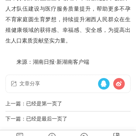
人才队伍建设与医疗服务质量提升，帮助更多不孕
不育家庭圆生育梦想，持续提升湘西人民群众在生
殖健康领域的获得感、幸福感、安全感，为提高出
生人口素质贡献坚实力量。
来源：湖南日报·新湖南客户端
文章分享
上一篇：已经是第一页了
下一篇：已经是最后一页了