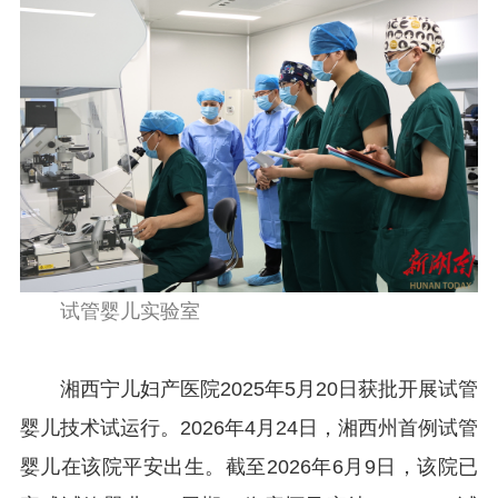
试管婴儿实验室
湘西宁儿妇产医院2025年5月20日获批开展试管
婴儿技术试运行。2026年4月24日，湘西州首例试管
婴儿在该院平安出生。截至2026年6月9日，该院已