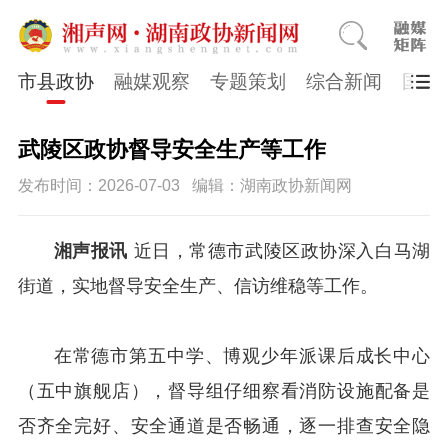
市县政协
融媒观察
专题策划
综合新闻
国医
武陵区政协督导安全生产等工作
发布时间：2026-07-03
编辑：湖南政协新闻网
湘声报讯
近日，常德市武陵区政协深入白马湖
街道，实地督导安全生产、信访维稳等工作。
在常德市第五中学、博观少年派课后成长中心
（五中旗舰店），督导组仔细察看消防设施配备是
否齐全完好、安全通道是否畅通，逐一排查安全隐