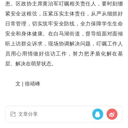
患。区政协主席黄治军叮嘱相关责任人，要时刻绷
紧安全这根弦，压紧压实主体责任，从严从细抓好
日常管理，切实筑牢安全防线，全力保障学生生命
安全和身体健康。在白马湖街道，督导组面对面倾
听上访群众诉求，现场协调解决问题，叮嘱工作人
员用心用情做好信访工作，努力把矛盾化解在基
层、解决在萌芽状态。
文 | 徐靖峰
文章分享