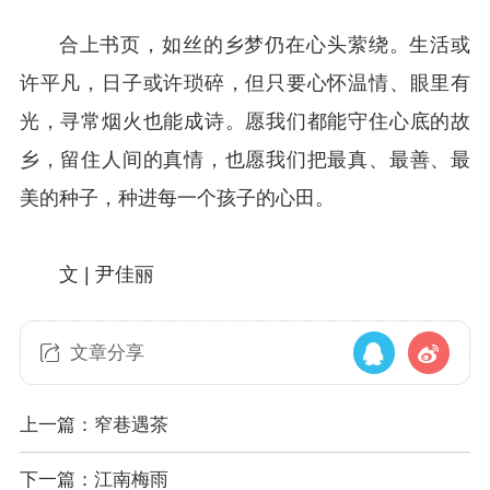
合上书页，如丝的乡梦仍在心头萦绕。生活或
许平凡，日子或许琐碎，但只要心怀温情、眼里有
光，寻常烟火也能成诗。愿我们都能守住心底的故
乡，留住人间的真情，也愿我们把最真、最善、最
美的种子，种进每一个孩子的心田。
文 | 尹佳丽
文章分享
上一篇：窄巷遇茶
下一篇：江南梅雨