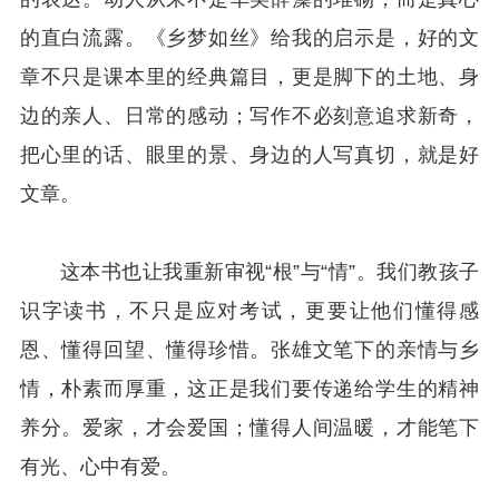
的直白流露。《乡梦如丝》给我的启示是，好的文
章不只是课本里的经典篇目，更是脚下的土地、身
边的亲人、日常的感动；写作不必刻意追求新奇，
把心里的话、眼里的景、身边的人写真切，就是好
文章。
这本书也让我重新审视“根”与“情”。我们教孩子
识字读书，不只是应对考试，更要让他们懂得感
恩、懂得回望、懂得珍惜。张雄文笔下的亲情与乡
情，朴素而厚重，这正是我们要传递给学生的精神
养分。爱家，才会爱国；懂得人间温暖，才能笔下
有光、心中有爱。