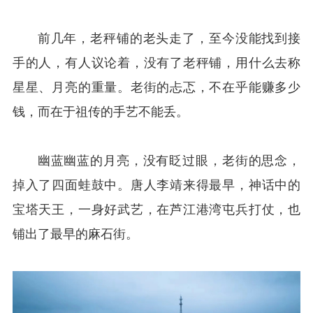
前几年，老秤铺的老头走了，至今没能找到接
手的人，有人议论着，没有了老秤铺，用什么去称
星星、月亮的重量。老街的忐忑，不在乎能赚多少
钱，而在于祖传的手艺不能丢。
幽蓝幽蓝的月亮，没有眨过眼，老街的思念，
掉入了四面蛙鼓中。唐人李靖来得最早，神话中的
宝塔天王，一身好武艺，在芦江港湾屯兵打仗，也
铺出了最早的麻石街。