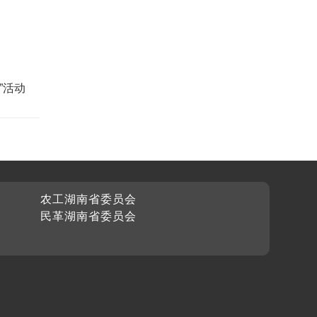
”活动
农工湖南省委员会
民革湖南省委员会