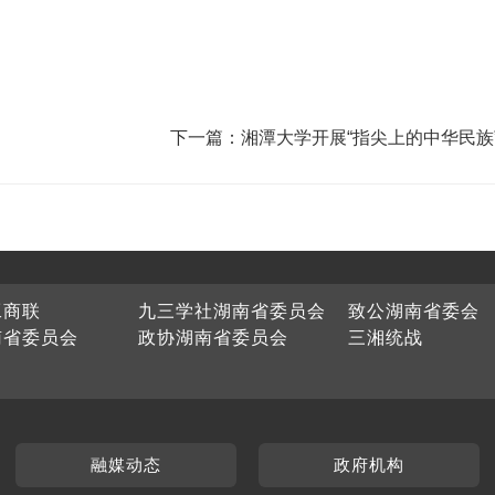
下一篇：湘潭大学开展“指尖上的中华民族
工商联
九三学社湖南省委员会
致公湖南省委会
南省委员会
政协湖南省委员会
三湘统战
融媒动态
政府机构