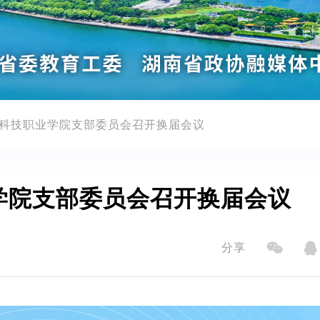
科技职业学院支部委员会召开换届会议
学院支部委员会召开换届会议
分享