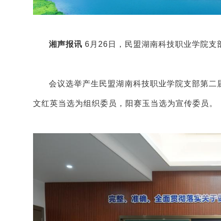
湘声报讯
6月26日，民盟湖南科技职业学院支
会议选举产生民盟湖南科技职业学院支部第二
文红英当选为组织委员，阳赛玉当选为宣传委员。