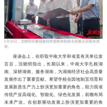
6月26日，沈晓明在极端服役性能精准制造全国重点实验室调
研。
座谈会上，在听取中南大学和省直有关单位发
言后，沈晓明指出，长期以来，中南大学扎根湖
南、深耕湖南、服务湖南，为湖南经济社会高质量
发展作出了重要贡献。希望学校在因地制宜培育和
发展新质生产力上扮演更加重要的角色，助力我省
传统产业高端化、智能化、绿色化发展，前瞻布局
未来产业。在创新驱动发展上扮演更加重要的角