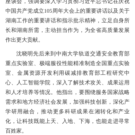
座谈会，强调要深入学习贯彻习近平总书记在庆祝
中国共产党成立105周年大会上的重要讲话以及关于
湖南工作的重要讲话和指示批示精神，立足自身所
长和湖南所需，主动担当作为，为全省高质量发展
作出更大贡献。
沈晓明先后来到中南大学轨道交通安全教育部
重点实验室、极端服役性能精准制造全国重点实验
室、金属资源开发利用碳减排教育部工程研究中
心、人工智能学院，深入了解技术攻关、成果运用
和人才培养等情况。他指出，要围绕服务国家战略
需求和地方经济社会发展，加强科技创新，深化产
学研用融合，推动更多科研成果在湘转化和产业
化，让科技既能上天、入地、下海，也能走进寻常
百姓家。