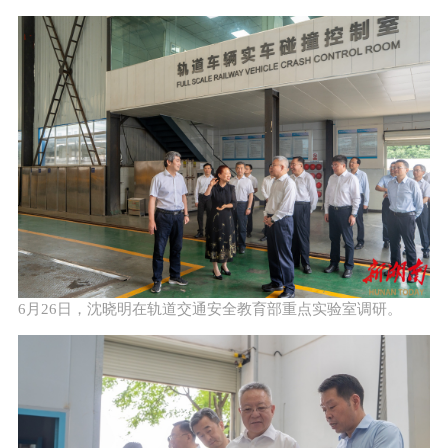
6月26日，沈晓明在轨道交通安全教育部重点实验室调研。