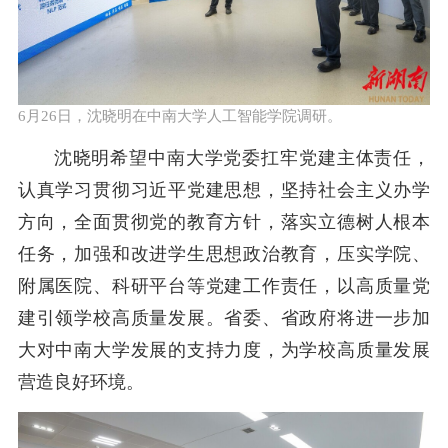
6月26日，沈晓明在中南大学人工智能学院调研。
沈晓明希望中南大学党委扛牢党建主体责任，
认真
学习贯彻
习近平党建思想，坚持社会主义办学
方向，全面贯彻党的教育方针，落实立德树人根本
任务，加强和改进学生思想政治教育，压实学院、
附属医院、科研平台等党建工作责任，以高质量党
建引领学校高质量发展。省委、省政府将
进一步
加
大对中南大学发展的支持力度，为学校高质量发展
营造良好环境。