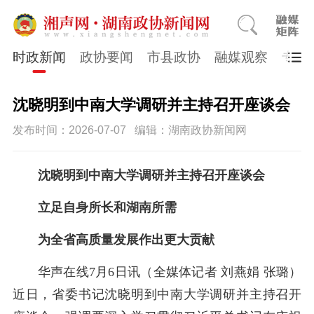
时政新闻
政协要闻
市县政协
融媒观察
专题
沈晓明到中南大学调研并主持召开座谈会
发布时间：2026-07-07
编辑：湖南政协新闻网
沈晓明到中南大学调研并主持召开座谈会
立足自身所长和湖南所需
为全省高质量发展作出更大贡献
华声在线7月6日讯（全媒体记者 刘燕娟 张璐）
近日，省委书记沈晓明到中南大学调研并主持召开