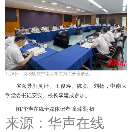
7月6日，沈晓明在中南大学主持召开座谈会。
省领导郭灵计、王俊寿、陈竞、刘扬，中南大
学党委书记安实、校长李建成参加。
图/华声在线全媒体记者 童臻熙 摄
来源：华声在线