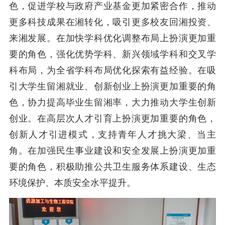
色，促进学校与政府产业基金更加紧密合作，推动
更多科技成果在湘转化，吸引更多校友回湘投资、
来湘发展。在加快学科优化调整布局上扮演更加重
要的角色，强化优势学科、新兴领域学科和交叉学
科布局，为全省学科布局优化探索有益经验。在吸
引大学生留湘就业、创新创业上扮演更加重要的角
色，协力提高毕业生留湘率，大力推动大学生创新
创业。在高层次人才引育上扮演更加重要的角色，
创新人才引进模式，支持青年人才挑大梁、当主
角。在加强民生事业建设和安全发展上扮演更加重
要的角色，积极助推公共卫生服务体系建设、生态
环境保护、本质安全水平提
升
。