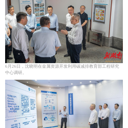
6月26日，沈晓明在金属资源开发利用碳减排教育部工程研究
中心调研。