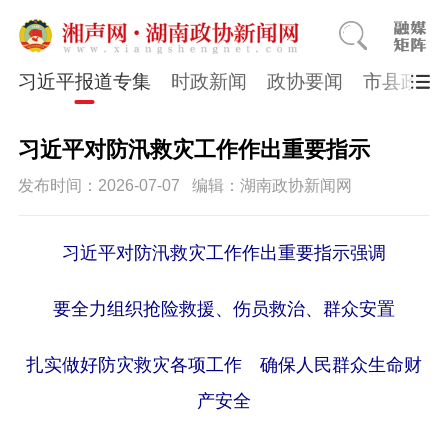
习近平报道专集
时政新闻
政协要闻
市县政协
习近平对防汛救灾工作作出重要指示
发布时间：2026-07-07
编辑：湖南政协新闻网
习近平对防汛救灾工作作出重要指示强调
要全力组织抢险救援、伤员救治、群众安置
扎实做好防灾救灾各项工作 确保人民群众生命财
产安全