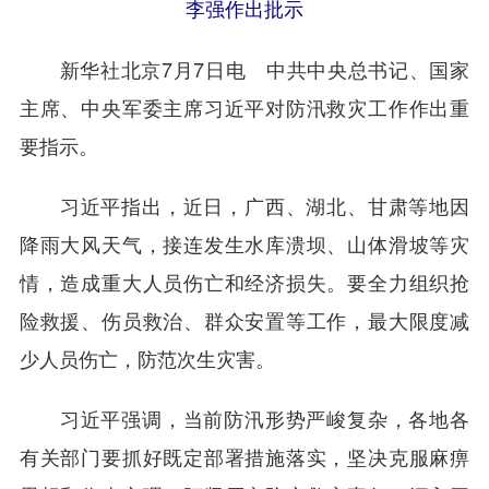
李强作出批示
新华社北京7月7日电 中共中央总书记、国家
主席、中央军委主席习近平对防汛救灾工作作出重
要指示。
习近平指出，近日，广西、湖北、甘肃等地因
降雨大风天气，接连发生水库溃坝、山体滑坡等灾
情，造成重大人员伤亡和经济损失。要全力组织抢
险救援、伤员救治、群众安置等工作，最大限度减
少人员伤亡，防范次生灾害。
习近平强调，当前防汛形势严峻复杂，各地各
有关部门要抓好既定部署措施落实，坚决克服麻痹