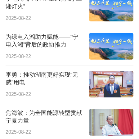
湘灯火”
2025-08-22
为绿电入湘助力赋能——“宁
电入湘”背后的政协推力
2025-08-22
李勇：推动湖南更好实现“无
感”用电
2025-08-22
焦海波：为全国能源转型贡献
宁夏力量
2025-08-22