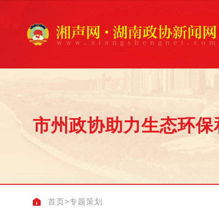
市州政协助力生态环保
首页
>
专题策划