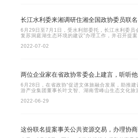
长江水利委来湘调研住湘全国政协委员联名
6月29日至7月1日，受水利部委托，长江水利委
复苏洞庭湖生态环境的建议”办理工作，并召开提案
2022-07-02
两位企业家在省政协常委会上建言，听听他
6月28日，在省政协“促进文体旅融合发展，助推
游产业集团董事长叶文智、湖南雪峰山生态文化旅游
2022-06-29
这份联名提案事关公共资源交易，办理协商