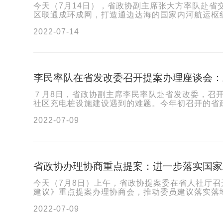
今天（7月14日），省政协副主席张大方率队赴
区联通成环成网，打造通边达海的国家内河航运枢纽
2022-07-14
李民率队在省发改委召开提案办理座谈会：
７月8日，省政协副主席李民率队赴省发改委，召开
社区充电桩设施建设遇到的难题。今年初召开的省政
2022-07-09
省政协办理协商重点提案：进一步落实国家
今天（7月8日）上午，省政协提案委在省人社厅
建议》重点提案办理协商会，推动委员建议落实落地。
2022-07-09