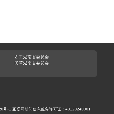
农工湖南省委员会
民革湖南省委员会
20号-1
互联网新闻信息服务许可证：43120240001