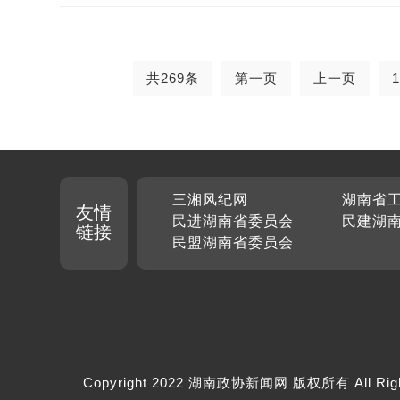
共269条
第一页
上一页
1
三湘风纪网
湖南省
友情
民进湖南省委员会
民建湖
链接
民盟湖南省委员会
Copyright 2022 湖南政协新闻网 版权所有 All Rig