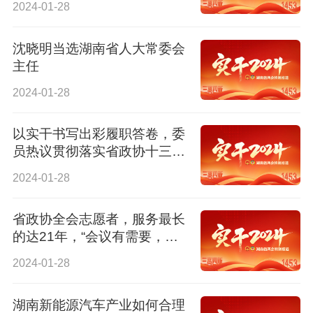
2024-01-28
沈晓明当选湖南省人大常委会
主任
2024-01-28
以实干书写出彩履职答卷，委
员热议贯彻落实省政协十三届
二次会议精神
2024-01-28
省政协全会志愿者，服务最长
的达21年，“会议有需要，我
就愿意来”
2024-01-28
湖南新能源汽车产业如何合理