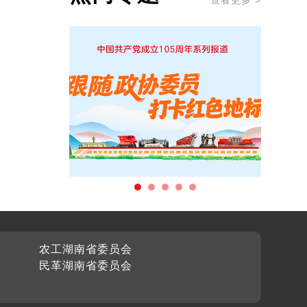
查看更多 >
农工湖南省委员会
民革湖南省委员会