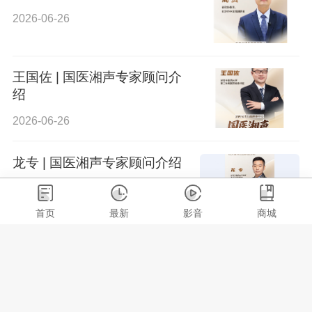
2026-06-26
王国佐 | 国医湘声专家顾问介
绍
2026-06-26
龙专 | 国医湘声专家顾问介绍
2026-06-26
首页
最新
影音
商城
朱明芳 | 国医湘声专家顾问介
绍
2026-06-26