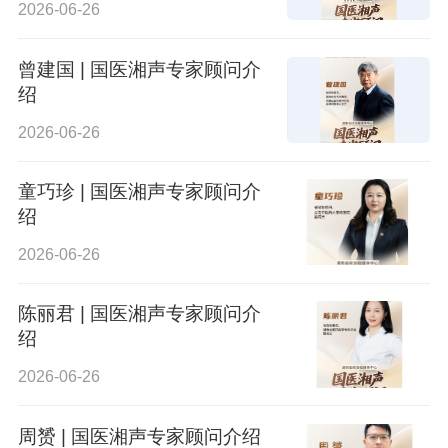
2026-06-26
曾建国 | 国医湘声专家顾问介
绍
2026-06-26
童巧珍 | 国医湘声专家顾问介
绍
2026-06-26
陈丽君 | 国医湘声专家顾问介
绍
2026-06-26
周赟 | 国医湘声专家顾问介绍