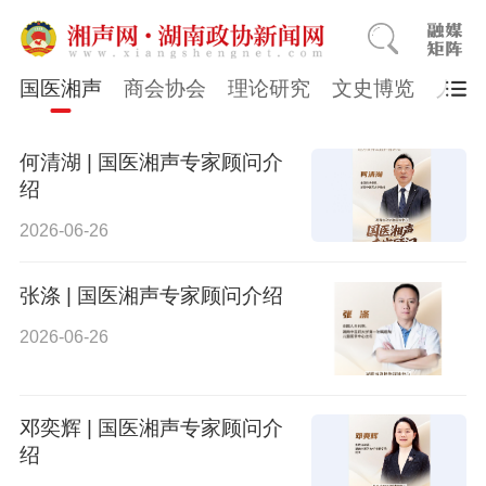
国医湘声
商会协会
理论研究
文史博览
人物
何清湖 | 国医湘声专家顾问介
绍
2026-06-26
张涤 | 国医湘声专家顾问介绍
2026-06-26
邓奕辉 | 国医湘声专家顾问介
绍