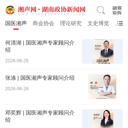
国医湘声
商会协会
理论研究
文史博览
人物
何清湖 | 国医湘声专家顾问介
绍
2026-06-26
张涤 | 国医湘声专家顾问介绍
2026-06-26
邓奕辉 | 国医湘声专家顾问介
绍