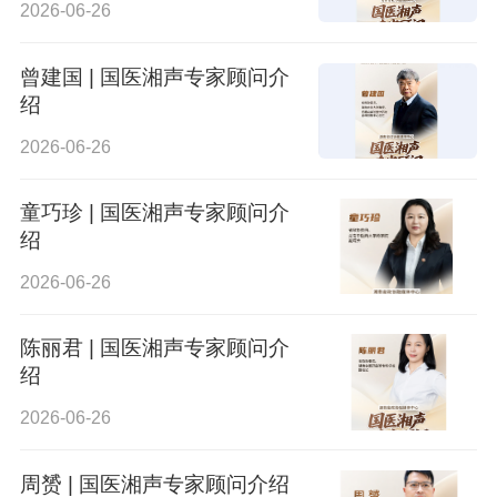
2026-06-26
曾建国 | 国医湘声专家顾问介
绍
2026-06-26
童巧珍 | 国医湘声专家顾问介
绍
2026-06-26
陈丽君 | 国医湘声专家顾问介
绍
2026-06-26
周赟 | 国医湘声专家顾问介绍