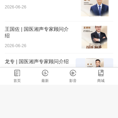
2026-06-26
王国佐 | 国医湘声专家顾问介
绍
2026-06-26
龙专 | 国医湘声专家顾问介绍
2026-06-26
首页
最新
影音
商城
朱明芳 | 国医湘声专家顾问介
绍
2026-06-26