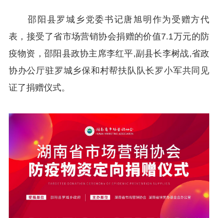
邵阳县罗城乡党委书记唐旭明作为受赠方代
表，接受了省市场营销协会捐赠的价值7.1万元的防
疫物资，邵阳县政协主席李红平,副县长李树战,省政
协办公厅驻罗城乡保和村帮扶队队长罗小军共同见
证了捐赠仪式。