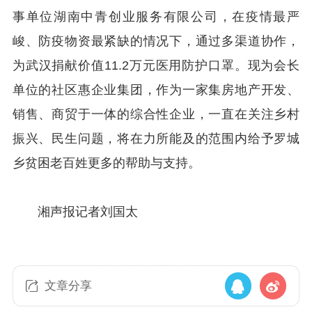
事单位湖南中青创业服务有限公司，在疫情最严
峻、防疫物资最紧缺的情况下，通过多渠道协作，
为武汉捐献价值11.2万元医用防护口罩。现为会长
单位的社区惠企业集团，作为一家集房地产开发、
销售、商贸于一体的综合性企业，一直在关注乡村
振兴、民生问题，将在力所能及的范围内给予罗城
乡贫困老百姓更多的帮助与支持。
湘声报记者刘国太
文章分享