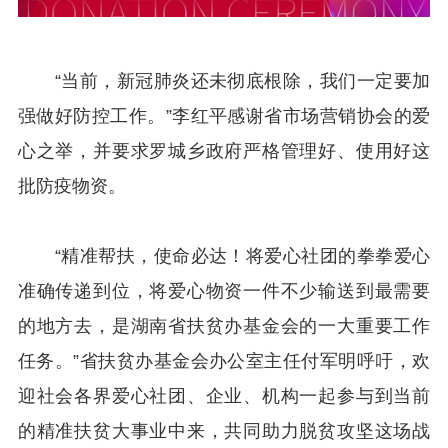
“当前，新冠肺炎还未彻底根除，我们一定要加
强做好防控工作。”李红平感谢省市场营销协会的爱
心之举，并要求罗城乡政府严格管理好、使用好这
批防疫物资。
“精准帮扶，使命必达！将爱心社团的拳拳爱心
准确传递到位，将爱心物资一件不少输送到最需要
的地方去，是湖南省扶贫办基金会的一大重要工作
任务。”省扶贫办基金会办公室主任付军明呼吁，欢
迎社会各界爱心社团、企业、机构一起参与到当前
的精准扶贫大事业中来，共同助力脱贫攻坚这场战