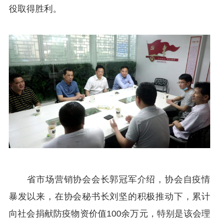
役取得胜利。
省市场营销协会会长郭冠军介绍，协会自疫情
暴发以来，在协会秘书长刘坚的积极推动下，累计
向社会捐献防疫物资价值100余万元，特别是该会理