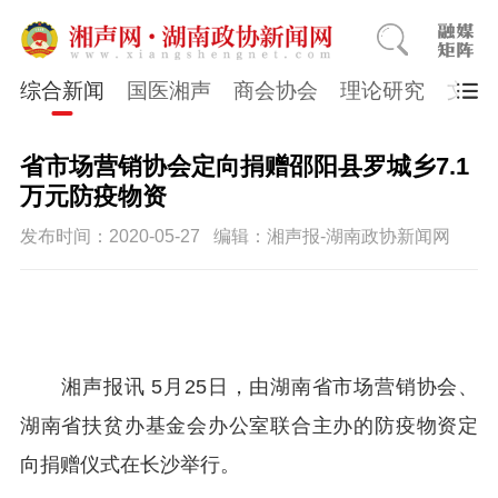
综合新闻
国医湘声
商会协会
理论研究
文史
省市场营销协会定向捐赠邵阳县罗城乡7.1
万元防疫物资
发布时间：2020-05-27
编辑：湘声报-湖南政协新闻网
湘声报讯 5月25日，由湖南省市场营销协会、
湖南省扶贫办基金会办公室联合主办的防疫物资定
向捐赠仪式在长沙举行。