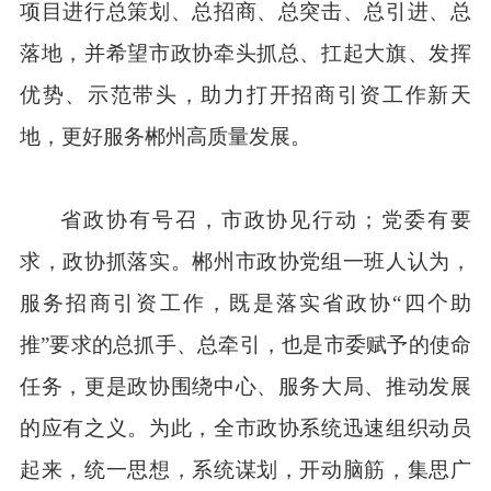
项目进行总策划、总招商、总突击、总引进、总
落地，并希望市政协牵头抓总、扛起大旗、发挥
优势、示范带头，助力打开招商引资工作新天
地，更好服务郴州高质量发展。
省政协有号召，市政协见行动；党委有要
求，政协抓落实。郴州市政协党组一班人认为，
服务招商引资工作，既是落实省政协“四个助
推”要求的总抓手、总牵引，也是市委赋予的使命
任务，更是政协围绕中心、服务大局、推动发展
的应有之义。为此，全市政协系统迅速组织动员
起来，统一思想，系统谋划，开动脑筋，集思广