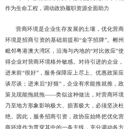
作为生命工程，调动政协履职资源全面助力
营商环境是企业生存发展的土壤，优化营商
环境是招商引资的基础前提和“金字招牌”。郴州
毗邻粤港澳大湾区，沿海与内地的“对比效应”使
得企业对营商环境格外敏感。对待引进的企业，
进来前“很好”，服务保障应上尽上、优惠政策应
谈尽谈；进来后“好狠”，企业有求能推就推，政
策兑现能拖就拖——类似这种做法，对营商环境
乃至地方形象影响极大、损害极大，必须坚决杜
绝。因此，服务招商引资，政协应始终把优化营
商环境作为贯穿其中的一条主线，充分调动各方