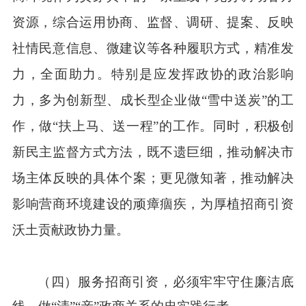
资源，综合运用协商、监督、调研、提案、反映
社情民意信息、微建议等各种履职方式，精准发
力，全面助力。特别是应发挥政协的政治影响
力，多为创新型、成长型企业做“雪中送炭”的工
作，做“扶上马、送一程”的工作。同时，积极创
新民主监督方式方法，既不遗巨细，推动解决市
场主体反映的具体个案；更见微知著，推动解决
影响营商环境建设的顽瘴痼疾，为厚植招商引资
沃土贡献政协力量。
（四）
服务招商引资，必须牢牢守住廉洁底