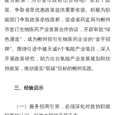
建言献策，为市委市政府出台锂电产业若干政
策、争取省里优惠政策提供重要依据。积极为职
能部门争取政策牵线搭桥，促成省药监局与郴州
市签订生物医药产业发展合作协议，开辟审批“绿
色通道”，成为郴州招引生物医药企业的“金字招
牌”。围绕引进中健天诚
个氢能产业项目，深入
9
开展政策研究，助力出台氢能产业发展规划和扶
持政策，推动落实“双碳”目标的郴州实践。
三、
经验启示
（一）
服务招商引资，必须深化对政协职能