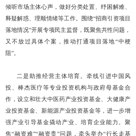
倾听市场主体心声，做好分类处置、纾困解难、
释疑解惑、理顺情绪等工作。围绕“招商引资项目
落地情况”开展专项民主监督，既聚焦共性问题，
又不放过具体个案，推动打通项目落地“中梗
阻”。
二是助推经营主体培育。牵线引进中国风
投、棒杰医疗等专业投资机构与政府母基金合
作，设立和壮大中医药产业投资基金、大健康产
业投资基金、新能源产业投资基金等，进一步增
强产业引导基金撬动产业、培育企业能力。聚
焦“融资难”“融资贵”问题，牵头举办“行长走基