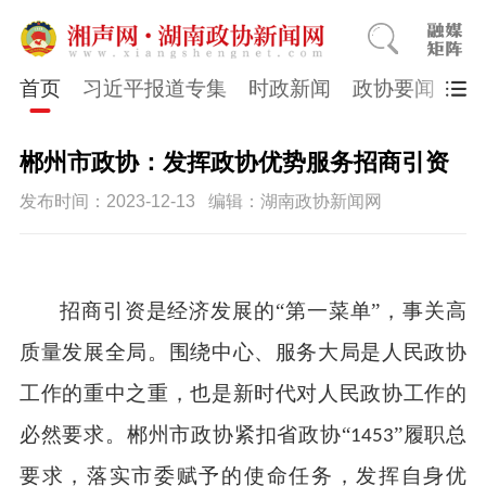
首页
习近平报道专集
时政新闻
政协要闻
市
​郴州市政协：发挥政协优势服务招商引资
发布时间：2023-12-13
编辑：湖南政协新闻网
招商引资是经济发展的“第一菜单”，事关高
质量发展全局。围绕中心、服务大局是人民政协
工作的重中之重，也是新时代对人民政协工作的
必然要求。郴州市政协紧扣省政协“
”履职总
1453
要求，落实市委赋予的使命任务，发挥自身优