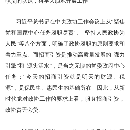
职责的认识，科学大胆地开展工作
习近平总书记在中央政协工作会议上从“聚焦
党和国家中心任务履职尽责”、“坚持人民政协为
人民”等八个方面，明确了政协履职的原则要求和
着力重点。而招商引资是推动高质量发展的“强力
引擎”和“源头活水”，是当之无愧的党委政府中心
任务；“今天的招商引资就是明天的财源、税
源”，是保民生、惠民生的基础所在。因此，从新
时代党对政协工作的要求上看，服务招商引资，
政协责无旁贷。