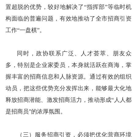
置超脱的优势，较好地解决了“指挥部”等临时机
构面临的普遍问题，有效地推动了全市招商引资
工作“一盘棋”。
同时，政协联系广泛、人才荟萃、朋友众
多，特别是企业家委员，本身就活跃在商海，掌
握丰富的招商信息和人脉资源。通过有效的组织
动员，把这些优势充分发挥出来，能够最大化地
释放招商潜能、激发招商活力，推动形成“人人都
是招商员”的浓厚氛围。
（三）
服务招商引资，必须把优化营商环境