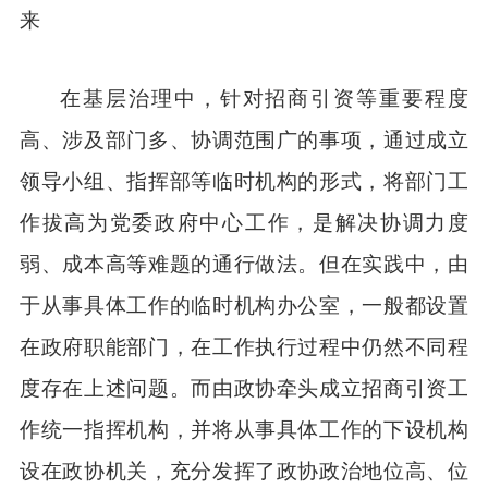
来
在基层治理中，针对招商引资等重要程度
高、涉及部门多、协调范围广的事项，通过成立
领导小组、指挥部等临时机构的形式，将部门工
作拔高为党委政府中心工作，是解决协调力度
弱、成本高等难题的通行做法。但在实践中，由
于从事具体工作的临时机构办公室，一般都设置
在政府职能部门，在工作执行过程中仍然不同程
度存在上述问题。而由政协牵头成立招商引资工
作统一指挥机构，并将从事具体工作的下设机构
设在政协机关，充分发挥了政协政治地位高、位