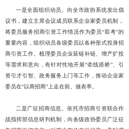
一是全面组织动员。向全市政协系统发出倡
议书，建立主席会议成员联系企业家委员机制，
将委员服务招商引资工作情况作为委员“双考”的
重要内容，组织动员各级委员以各种形式投身招
商引资工作。梳理委员企业延链补链、增产扩投
等需求和意向，有针对性地开展“牵线搭桥”、引
资引才引智、政务服务上门等工作，推动企业家
委员在“以商招商”上走在前、做表率。
二是广征招商信息。依托市招商引资联合作
战指挥部信息研判机制，向各级政协委员广泛征