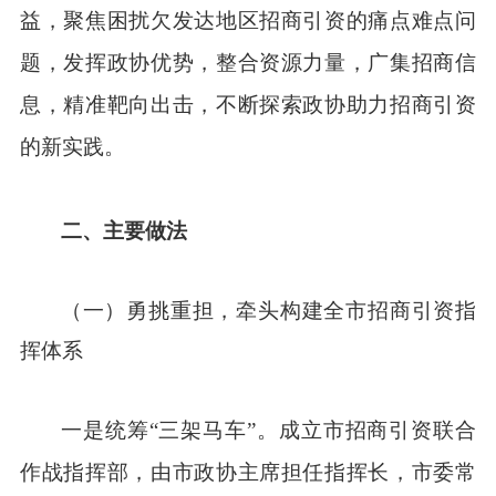
益，聚焦困扰欠发达地区招商引资的痛点难点问
题，发挥政协优势，整合资源力量，广集招商信
息，精准靶向出击，不断探索政协助力招商引资
的新实践。
二、
主要做法
（一）
勇挑重担，牵头构建全市招商引资指
挥体系
一是统筹“三架马车”。成立市招商引资联合
作战指挥部，由市政协主席担任指挥长，市委常