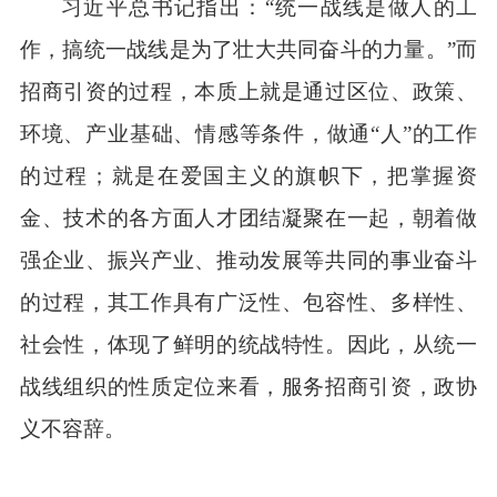
习近平总书记指出：“统一战线是做人的工
作，搞统一战线是为了壮大共同奋斗的力量。”而
招商引资的过程，本质上就是通过区位、政策、
环境、产业基础、情感等条件，做通“人”的工作
的过程；就是在爱国主义的旗帜下，把掌握资
金、技术的各方面人才团结凝聚在一起，朝着做
强企业、振兴产业、推动发展等共同的事业奋斗
的过程，其工作具有广泛性、包容性、多样性、
社会性，体现了鲜明的统战特性。因此，从统一
战线组织的性质定位来看，服务招商引资，政协
义不容辞。