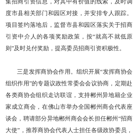
集招商引资信息，对其中有价值的线索，及时调
度市县相关部门和园区对接，并安排专人跟踪。
项目签约落地后，监督市县和园区落实关于招商
引资中介人的各项奖励政策，按“就高不就低原
则”及时兑付奖励，提高委员招商引资积极性。
三是发挥商协会作用。组织开展“发挥商协会
组织作用”的专题议政性常委会会议协商，定期赴
各类商协会组织走访联谊，支持郴州异地籍企业
家成立商会，在佛山市举办全国郴州商会代表座
谈会，聘请部分异地郴州商会会长担任郴州“招商
大使”，推荐商协会代表人士担任各级政协委员，