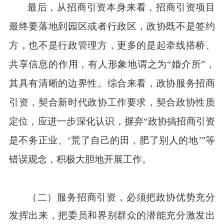
最后，从招商引资本身来看，招商引资项目
最终要落地到园区或者行政区，政协既不是签约
方，也不是行政管理方，更多的是起牵线搭桥、
共享信息的作用，有人形象地谓之为“婚介所”，
其具有清晰的边界性。综合来看，政协服务招商
引资，契合新时代政协工作要求，契合政协性质
定位，应进一步深化认识，摒弃“政协搞招商引资
是不务正业、‘荒了自己的田，肥了别人的地’”等
错误观念，积极大胆地开展工作。
（二）
服务招商引资，必须把政协优势充分
发挥出来，把委员和界别群众的潜能充分激发出