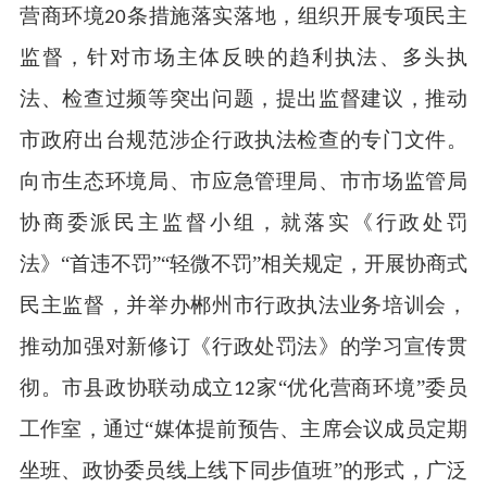
营商环境
条措施落实落地，组织开展专项民主
20
监督，针对市场主体反映的趋利执法、多头执
法、检查过频等突出问题，提出监督建议，推动
市政府出台规范涉企行政执法检查的专门文件。
向市生态环境局、市应急管理局、市市场监管局
协商委派民主监督小组，就落实《行政处罚
法》“首违不罚”“轻微不罚”相关规定，开展协商式
民主监督，并举办郴州市行政执法业务培训会，
推动加强对新修订《行政处罚法》的学习宣传贯
彻。市县政协联动成立
家“优化营商环境”委员
12
工作室，通过“媒体提前预告、主席会议成员定期
坐班、政协委员线上线下同步值班”的形式，广泛