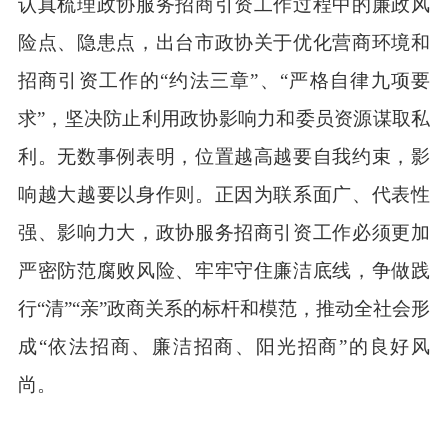
认真梳理政协服务招商引资工作过程中的廉政风
险点、隐患点，出台市政协关于优化营商环境和
招商引资工作的“约法三章”、“严格自律九项要
求”，坚决防止利用政协影响力和委员资源谋取私
利。无数事例表明，位置越高越要自我约束，影
响越大越要以身作则。正因为联系面广、代表性
强、影响力大，政协服务招商引资工作必须更加
严密防范腐败风险、牢牢守住廉洁底线，争做践
行“清”“亲”政商关系的标杆和模范，推动全社会形
成“依法招商、廉洁招商、阳光招商”的良好风
尚。