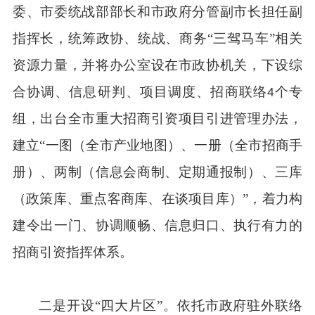
委、市委统战部部长和市政府分管副市长担任副
指挥长，统筹政协、统战、商务“三驾马车”相关
资源力量，并将办公室设在市政协机关，下设综
合协调、信息研判、项目调度、招商联络
个专
4
组，出台全市重大招商引资项目引进管理办法，
建立“一图（全市产业地图）、一册（全市招商手
册）、两制（信息会商制、定期通报制）、三库
（政策库、重点客商库、在谈项目库）”，着力构
建令出一门、协调顺畅、信息归口、执行有力的
招商引资指挥体系
。
二是开设“四大片区”。依托市政府驻外联络