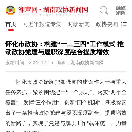
首页
习近平报道专集
时政新闻
政协要闻
市
怀化市政协：构建“一二三四”工作模式 推
动政协党建与履职深度融合提质增效
发布时间：2023-12-15
编辑：湖南政协新闻网
怀化市政协始终把加强党的建设作为一项重大
任务来抓，紧紧围绕把牢“一个原则”、落实“两个全
覆盖”、发挥“三个作用”、创新“四个机制”，积极探索
出了一条推动政协党建与履职深度融合、提质增效
的新路子，实现了党建与履职工作“载体统一、力量