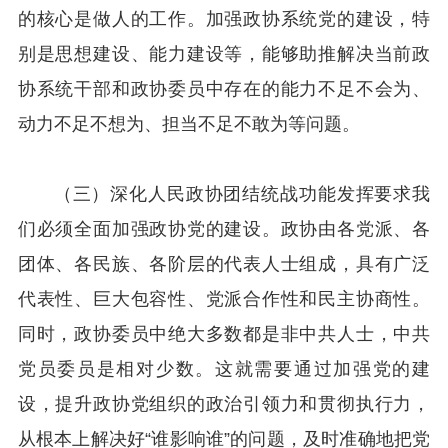
的核心是做人的工作。加强政协系统党的建设，特
别是思想建设、能力建设等，能够助推解决当前政
协系统干部和政协委员中存在的能力不足不会为、
动力不足不想为、担当不足不敢为等问题。
（三）深化人民政协团结统战功能发挥要求我
们必须全面加强政协党的建设。政协由各党派、各
团体、各民族、各阶层的代表人士组成，具有广泛
代表性、巨大包容性、党派合作性和民主协商性。
同时，政协委员中绝大多数都是非中共人士，中共
党员委员是相对少数。这就需要通过加强党的建
设，提升政协党组织的政治引领力和贯彻执行力，
从根本上解决好“谁影响谁”的问题，及时准确地把党