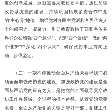
度的创新发展。这就需要采取过硬举措，通过加强
政协系统党的建设，持续巩固拓展多党合作中党
的“主心骨”地位，增强党对各民主党派和各界代表人
士的感召力、凝聚力，引导教育政协干部和各族各
界群众在增强“四个意识”，坚定“四个自信”，做到“两
个维护”中深化“四个认同”，确保政协事业方向正
确、步伐坚定。
（二）一刻不停推动全面从严治党要求我们必
须全面加强政协党的建设。加强政协党的建设是全
面从严治党的应有之义，是把党的全面领导贯穿政
协工作各领域、全过程的根本途径。从管党治党要
求看，全面从严治党的关键是管好干部，党建工作