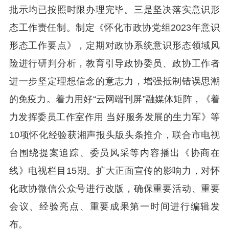
批示均已按照时限办理完毕。三是坚决落实意识形
态工作责任制。制定《怀化市政协党组2023年意识
形态工作要点》，定期对政协系统意识形态领域风
险进行研判分析，教育引导政协委员、政协工作者
进一步坚定理想信念的意志力，增强抵制错误思潮
的免疫力。着力用好“云网端刊屏”融媒体矩阵，《着
力发挥委员工作室作用 当好服务发展的生力军》等
10项怀化经验获湘声报头版头条推介，联合市电视
台围绕提案追踪、委员风采等内容播出《协商在
线》电视栏目15期。扩大正面宣传的影响力，对怀
化政协微信公众号进行改版，确保重要活动、重要
会议、经验亮点、重要成果第一时间进行编辑发
布。