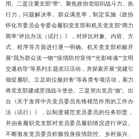
用。二是注重支部“带”。聚焦政协党组织战斗力、执
行力，问题解决率、群众满意率，制定实施《政协
怀化市委员会专委会履职党支部和机关党支部“两力
两率”评比办法（试行）》，对评比对象、内容、方
式、程序等方面进行逐一明确。机关党支部积极开
展“我为群众送一物”“疫情防控宣传”“光影铸魂”“文明
交通劝导”等系列主题党日活动，并探索开展“党建引
领促履职、立足岗位服好务”等各类专项活动，着力
将党支部建成坚强战斗堡垒。三是突出党员“做”。出
台《关于发挥中共党员委员先锋模范作用的工作办
法（试行）》，以制度规范党员委员的任务职责，
并由各履职党支部对党员委员履职情况进行评议。
不断激发党员委员积极投身疫情防控、乡村振兴、