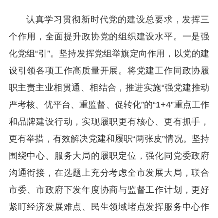
认真学习贯彻新时代党的建设总要求，发挥三
个作用，全面提升政协党的组织建设水平。一是强
化党组“引”。坚持发挥党组举旗定向作用，以党的建
设引领各项工作高质量开展。将党建工作同政协履
职主责主业相贯通、相结合，推进实施“强党建推动
严考核、优平台、重监督、促转化”的“1+4”重点工作
和品牌建设行动，实现履职更有核心、更有抓手，
更有举措，有效解决党建和履职“两张皮”情况。坚持
围绕中心、服务大局的履职定位，强化同党委政府
沟通衔接，在选题上充分考虑全市发展大局，联合
市委、市政府下发年度协商与监督工作计划，更好
紧盯经济发展难点、民生领域堵点发挥服务中心作