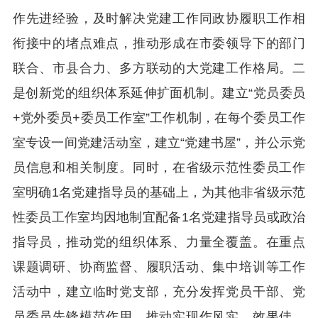
作先进经验，及时解决党建工作同政协履职工作相
衔接中的堵点难点，推动形成在市委领导下的部门
联合、市县合力、多方联动的大党建工作格局。二
是创新党的组织体系延伸扩面机制。建立“党员委员
+党外委员+委员工作室”工作机制，在每个委员工作
室专设一间党建活动室，建立“党建书屋”，并公示党
员信息和相关制度。同时，在省级示范性委员工作
室明确1名党建指导员的基础上，为其他非省级示范
性委员工作室均因地制宜配备1名党建指导员或政治
指导员，推动党的组织体系、力量全覆盖。在重点
课题调研、协商监督、履职活动、集中培训等工作
活动中，建立临时党支部，充分发挥党员干部、党
员委员先锋模范作用，推动实现作风实、效果佳。