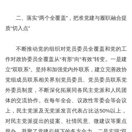
二、落实“两个全覆盖”，把准党建与履职融合提
质“切入点”
不断推动党的组织对党员委员全覆盖和党的工
作对政协委员全覆盖从“有形”向“有效”转变。一是建
立“双联系”。坚持和加强党内外联系，建立完善政协
党组成员联系相关界别党员委员、党员委员联系党
外委员制度，不断深化拓展同各民主党派和人民团
体的交流协作。在每年全会、议政性常委会等会议
上，民主党派及无党派发言代表占比达50%以上，
对民主党派提出的提案、社情民意、微建议等重点
督办，凝聚了党建引领下的多方合力。二是实现“双