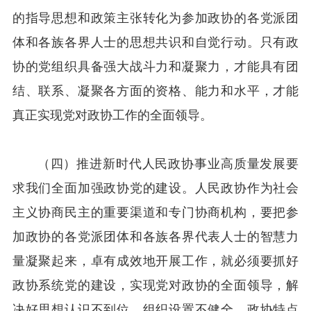
的指导思想和政策主张转化为参加政协的各党派团
体和各族各界人士的思想共识和自觉行动。只有政
协的党组织具备强大战斗力和凝聚力，才能具有团
结、联系、凝聚各方面的资格、能力和水平，才能
真正实现党对政协工作的全面领导。
（四）推进新时代人民政协事业高质量发展要
求我们全面加强政协党的建设。人民政协作为社会
主义协商民主的重要渠道和专门协商机构，要把参
加政协的各党派团体和各族各界代表人士的智慧力
量凝聚起来，卓有成效地开展工作，就必须要抓好
政协系统党的建设，实现党对政协的全面领导，解
决好思想认识不到位、组织设置不健全、政协特点