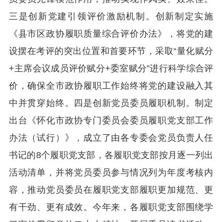
三是创新党建引领评价激励机制。创新制定实施
《县市区政协履职质量综合评价办法》，将党的建
设摆在考评的突出位置和首要环节，采取“量化赋分
+主席会议成员评价赋分+委室赋分”进行科学综合评
价，确保全市政协履职工作始终将党的建设融入其
中并贯穿始终。四是创新党员委员履职机制。制定
出台《怀化市政协专门委员会委员履职党支部工作
办法（试行）》，成立了由各专委会党员负责人任
书记的8个履职党支部，各履职党支部按月逐一列出
活动清单，并将党员委员参与情况列为年度考核内
容，推动党员委员在履职党支部履职更加规范、更
有干劲、更有成效。今年来，各履职党支部围绕学