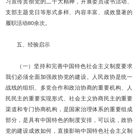
习宣传贯彻党的二十大精神，开展委员读书活动、
支部主题党日等形式多样、内容丰富、成效显著的
履职活动80余次。
五、经验启示
（一）坚持和完善中国特色社会主义制度要求
我们必须全面加强政协党的建设。人民政协是统一
战线的组织、多党合作和政治协商的重要机构、人
民民主的重要实现形式、社会主义协商民主的重要
渠道和专门协商机构，是国家治理体系的重要组成
部分，是具有中国特色的制度安排，可以说，政协
党的建设成效如何，直接影响中国特色社会主义制