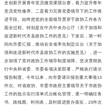
史创新开展青年党员微党课擂台赛，着力提升青年
党员党性修养。二是着力完善党委领导下的工作推
进手段。始终把党的全面领导贯穿于政协工作各方
面全过程。特别是在中共中央办公厅《关于加强和
改进新时代市县政协工作的意见》下发后，第一时
间向市委汇报，推动在全省率先制定出台《关于加
强和改进新时代市县政协工作的实施意见》，进一
步加强了党对政协工作领导制度保障。坚决贯彻执
行中央和省委、市委各项决策部署，严格执行请示
报告制度。今年以来，向市委请示报告重大事项13
件次。对省政协、市委市政府主要领导关于市政协
工作的批示实行清单式台账化管理，逐一明确任务
书、路线图、时间表，及时跟进督办落实，23件次