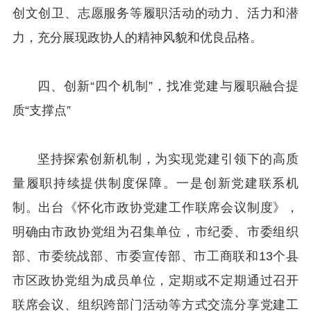
创文创卫、志愿服务等履职活动的动力、活力和潜
力，充分展现政协人的精神风貌和优良品格。
四、创新“四个机制”，找准党建与履职融合提
质“支撑点”
坚持探索创新机制，为实现党建引领下的高质
量履职持续提供制度保障。一是创新党建联系机
制。出台《怀化市政协党建工作联席会议制度》，
明确由市政协党组为召集单位，市纪委、市委组织
部、市委统战部、市委宣传部、市工商联和13个县
市区政协党组为成员单位，定期或不定期通过召开
联席会议、组织跨部门活动等方式交流分享党建工