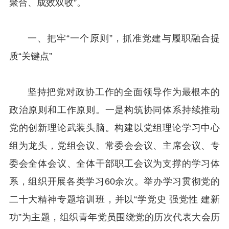
聚合、成效双收”。
一、把牢“一个原则”，抓准党建与履职融合提
质“关键点”
坚持把党对政协工作的全面领导作为最根本的
政治原则和工作原则。一是构筑协同体系持续推动
党的创新理论武装头脑。构建以党组理论学习中心
组为龙头，党组会议、常委会会议、主席会议、专
委会全体会议、全体干部职工会议为支撑的学习体
系，组织开展各类学习60余次。举办学习贯彻党的
二十大精神专题培训班，并以“学党史 强党性 建新
功”为主题，组织青年党员围绕党的历次代表大会历