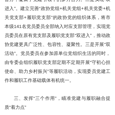
进入”。建立完善“政协党组+机关党组+机关党委+机
关党支部+履职党支部”的政协党的组织体系，将市
本级141名党员委员全部纳入对应支部管理，实现党
员委员在原有党支部及履职党支部“双进入”，推动政
协党建更具广泛性、包容性、凝聚性。三是开展“双
活动”。党员委员在参加原单位党组织生活的同时，
由专委会组织履职党支部定期不定期开展“守初心担
使命、助力乡村振兴”等履职活动，实现委员党建工
作和履职工作基础载体有机统一。
三、发挥“三个作用”，瞄准党建与履职融合提
质“着力点”