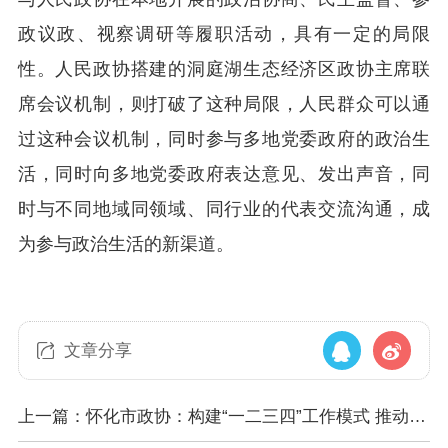
政议政、视察调研等履职活动，具有一定的局限
性。人民政协搭建的洞庭湖生态经济区政协主席联
席会议机制，则打破了这种局限，人民群众可以通
过这种会议机制，同时参与多地党委政府的政治生
活，同时向多地党委政府表达意见、发出声音，同
时与不同地域同领域、同行业的代表交流沟通，成
为参与政治生活的新渠道。
文章分享
上一篇：怀化市政协：构建“一二三四”工作模式 推动政
协党建与履职深度融合提质增效