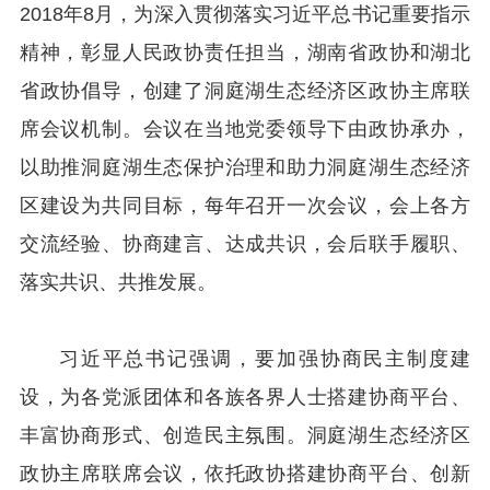
2018年8月，为深入贯彻落实习近平总书记重要指示
精神，彰显人民政协责任担当，湖南省政协和湖北
省政协倡导，创建了洞庭湖生态经济区政协主席联
席会议机制。会议在当地党委领导下由政协承办，
以助推洞庭湖生态保护治理和助力洞庭湖生态经济
区建设为共同目标，每年召开一次会议，会上各方
交流经验、协商建言、达成共识，会后联手履职、
落实共识、共推发展。
习近平总书记强调，要加强协商民主制度建
设，为各党派团体和各族各界人士搭建协商平台、
丰富协商形式、创造民主氛围。洞庭湖生态经济区
政协主席联席会议，依托政协搭建协商平台、创新