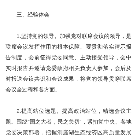
三、经验体会
1.坚持党的领导。加强党对联席会议的领导，是
联席会议发挥作用的根本保障。要贯彻落实请示报
告制度，会前征得党委同意、主动接受领导，会中
实时报告并邀请党委政府相关负责人参加，会后及
时报送会议共识和会议成果，将党的领导贯穿联席
会议全过程和各方面。
2.提高站位选题。提高政治站位，精选会议主
题。围绕“国之大者，民之关切”，紧扣党中央、各地
党委决策部署，把握洞庭湖生态经济区高质量发展