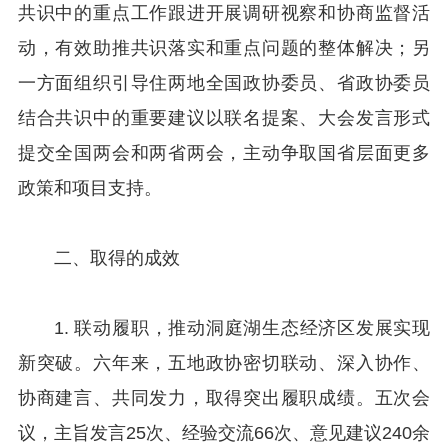
共识中的重点工作跟进开展调研视察和协商监督活
动，有效助推共识落实和重点问题的整体解决；另
一方面组织引导住两地全国政协委员、省政协委员
结合共识中的重要建议以联名提案、大会发言形式
提交全国两会和两省两会，主动争取国省层面更多
政策和项目支持。
二、取得的成效
1. 联动履职，推动洞庭湖生态经济区发展实现
新突破。六年来，五地政协密切联动、深入协作、
协商建言、共同发力，取得突出履职成绩。五次会
议，主旨发言25次、经验交流66次、意见建议240余