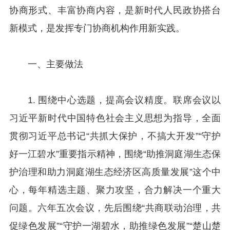
协商形式、丰富协商内容，是新时代人民政协搭台
新模式，是发挥专门协商机构作用新实践。
一、主要做法
1. 围绕中心选题，提高会议精度。联席会议以
习近平新时代中国特色社会主义思想为指导，全面
贯彻习近平总书记“共抓大保护，不搞大开发”“守护
好一江碧水”重要指示精神，围绕“助推洞庭湖生态保
护治理和助力洞庭湖生态经济区高质量发展”这个中
心，每年精选主题、聚力攻坚，合力解决一个重大
问题。六年五次会议，先后围绕“共商联动治理，共
促绿色发展”“守护一湖碧水，助推绿色发展”“楚山楚