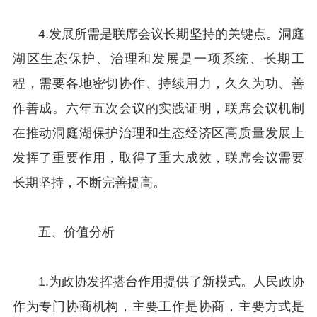
4.发展所需是联席会议长期坚持的关键点。洞庭
湖区生态保护、治理和发展是一项系统、长期工
程，需要各地密切协作、持续用力，久久为功、善
作善成。六年五次会议的实践证明，联席会议机制
在推动洞庭湖保护治理和生态经济区高质量发展上
发挥了重要作用，取得了重大成效，联席会议需要
长期坚持，不断完善提高。
五、价值分析
1.为政协发挥搭台作用提供了新模式。人民政协
作为专门协商机构，主要工作是协商，主要方式是