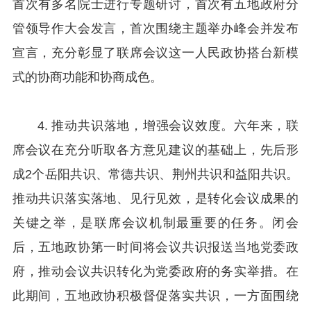
首次有多名院士进行专题研讨，首次有五地政府分
管领导作大会发言，首次围绕主题举办峰会并发布
宣言，充分彰显了联席会议这一人民政协搭台新模
式的协商功能和协商成色。
4. 推动共识落地，增强会议效度。六年来，联
席会议在充分听取各方意见建议的基础上，先后形
成2个岳阳共识、常德共识、荆州共识和益阳共识。
推动共识落实落地、见行见效，是转化会议成果的
关键之举，是联席会议机制最重要的任务。闭会
后，五地政协第一时间将会议共识报送当地党委政
府，推动会议共识转化为党委政府的务实举措。在
此期间，五地政协积极督促落实共识，一方面围绕