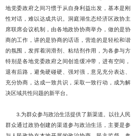
地党委政府之间习惯于从自身利益出发，基本是刚
性对话，难以达成共识。洞庭湖生态经济区政协主
席联席会议机制，由各地政协协商举办，做的是协
商的工作，讲的是协商的话语，营造的是轻松和谐
的氛围，发挥着润滑剂、粘结剂作用，为各参与方
特别是各地党委政府之间创造缓冲带，进有空间，
退有后路，避免硬碰硬、强对强，意见充分表达、
充分协商，达成一致共识，采取一致行动，成为解
决区域共性问题的新平台。
3.为群众参与政治生活提供了新渠道。以往人民
群众通过政协创建的渠道参与政治生活，主要是参
与人民政协在本地开展的政治协商、民主监督、参