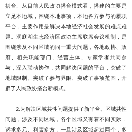
搭台。从目前人民政协搭台模式看，搭建的主要是
立足本地域，围绕本地事项，本地各方参与的履职
平台，主要作用是解决本地经济社会发展的难点难
题。洞庭湖生态经济区政协主席联席会议机制，是
围绕涉及不同区域的同一重大问题，各地政协、政
府、相关职能部门、经营主体、专家学者共同参
与，深入联动协作，共同解决问题的平台，突破了
地域限制、突破了参与界限、突破了事项范围，开
辟了人民政协搭台新模式。
2.为解决区域共性问题提供了新平台。区域共性
问题，涉及不同区域，各个区域又有着不同实际，
诉求多元、利害多方，一旦涉及区域超过两个，多