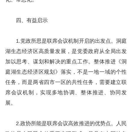
四、有益启示
1.党政所思是联席会议机制开启的出发点。洞庭
湖生态经济区高质量发展，是党委政府从全局出发
加以思考、谋划和解决的重点工作。整体推进《洞
庭湖生态经济区规划》落实，不是一地一域的个性
任务，而是两省四市一区的共性任务，需要建立联
席会议机制，实现多地协调、整体推进、协同发
展。
2.政协所能是联席会议高效推进的优势点。人民