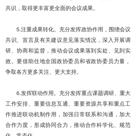
共识，取得更丰富更全面的会议成果。
5.注重成果转化。充分发挥政协作用，围绕会议
共识、宣言及有关建议意见落实情况，深入开展调
研、协商和监督，推动会议成果落到实处、见到实
效。要借助住地全国政协委员和省政协委员力量，
争取各方更多关注、更大支持。
6.发挥联动作用。充分发挥重点课题调研、重大
工作安排、重要信息互通、重要资源共享和重点工
作推进联动机制作用，加强日常联系和沟通，加大
合作力度，形成协同合力，推动合作科学化、规范
化、常态化。