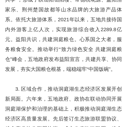
家乐、荆州楚国故都等山水品牌的大旅游产品体
系。依托大旅游体系，2021年以来，五地共接待国
内外游客上亿人次，实现旅游综合收入2289.8亿
元。益阳共识，共建洞庭粮仓。心系国之大者，服
务粮食安全。推动举行“致力绿色安全 共建洞庭粮
仓”峰会，五地政府发布益阳宣言，共建共享、协同
发展，夯实大国粮仓根基，端稳端牢“中国饭碗”。
3. 区域合作，推动洞庭湖生态经济区发展开创
新局面。六年来，五地政府、政协在联动协同开展
洞庭湖保护和治理的基础上，积极推动洞庭湖生态
经济区高质量发展。先后签订生态旅游联盟协议、