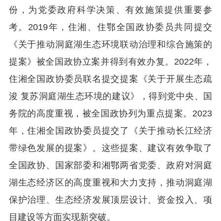
份，为党委政府科学决策、有效施策提供重要参
考。2019年，住湘、住鄂全国政协委员共同提交
《关于推动洞庭湖生态环境联动治理和综合施策的
提案》被全国政协立案并得到有效办复。2022年，
住湘全国政协委员联名提交提案《关于开展生态疏
浚 复苏洞庭湖生态环境的建议》，得到党中央、国
务院的高度重视，被全国政协列为重点提案。2023
年，住湘全国政协委员提交了《关于推动长江经济
带绿色发展的提案》。这些提案、建议有效争取了
全国政协、国家部委和湘鄂两省党委、政府对洞庭
湖生态经济区的高度重视和大力支持，推动洞庭湖
保护治理、生态经济发展顶层设计、资金投入、项
目建设等方面实现新突破。