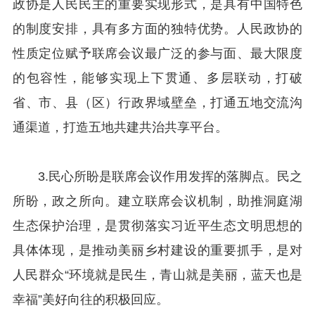
政协是人民民主的重要实现形式，是具有中国特色
的制度安排，具有多方面的独特优势。人民政协的
性质定位赋予联席会议最广泛的参与面、最大限度
的包容性，能够实现上下贯通、多层联动，打破
省、市、县（区）行政界域壁垒，打通五地交流沟
通渠道，打造五地共建共治共享平台。
3.民心所盼是联席会议作用发挥的落脚点。民之
所盼，政之所向。建立联席会议机制，助推洞庭湖
生态保护治理，是贯彻落实习近平生态文明思想的
具体体现，是推动美丽乡村建设的重要抓手，是对
人民群众“环境就是民生，青山就是美丽，蓝天也是
幸福”美好向往的积极回应。