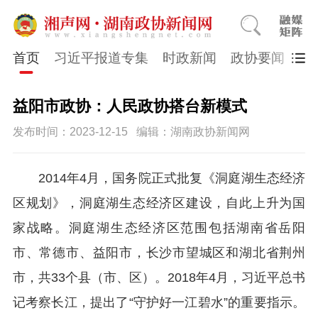
首页
习近平报道专集
时政新闻
政协要闻
市
益阳市政协：人民政协搭台新模式
发布时间：2023-12-15
编辑：湖南政协新闻网
2014年4月，国务院正式批复《洞庭湖生态经济
区规划》，洞庭湖生态经济区建设，自此上升为国
家战略。洞庭湖生态经济区范围包括湖南省岳阳
市、常德市、益阳市，长沙市望城区和湖北省荆州
市，共33个县（市、区）。2018年4月，习近平总书
记考察长江，提出了“守护好一江碧水”的重要指示。