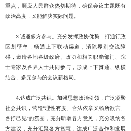
重点，顺应人民群众热切期待，确保会议主题既有
政治高度，又能解决实际问题。
3.诚邀多方参与。充分发挥政协优势，打通行政
区划壁垒，畅通上下联动渠道，消除界别交流障
碍，邀请各地各级政府、政协和相关职能部门、院
士专家及各界人士共同参与，形成上下贯通、纵横
结合、多元参与的会议新格局。
4.达成广泛共识。加强思想政治引领，广泛凝聚
社会共识，营造“理性有度、合法依章又畅所欲言、
各抒己见”的氛围，充分听取各方意见，充分吸纳各
方建议，充分汇聚各方智慧，达成广泛合作和发展