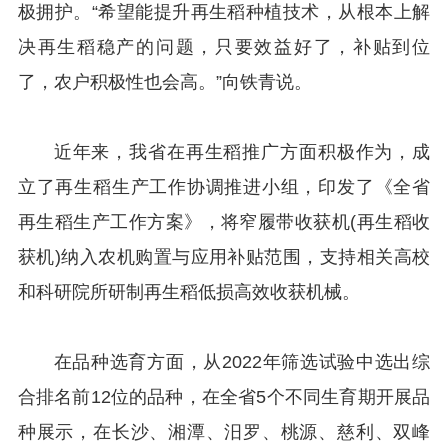
极拥护。“希望能提升再生稻种植技术，从根本上解
决再生稻稳产的问题，只要效益好了，补贴到位
了，农户积极性也会高。”向铁青说。
近年来，我省在再生稻推广方面积极作为，成
立了再生稻生产工作协调推进小组，印发了《全省
再生稻生产工作方案》，将窄履带收获机(再生稻收
获机)纳入农机购置与应用补贴范围，支持相关高校
和科研院所研制再生稻低损高效收获机械。
在品种选育方面，从2022年筛选试验中选出综
合排名前12位的品种，在全省5个不同生育期开展品
种展示，在长沙、湘潭、汨罗、桃源、慈利、双峰