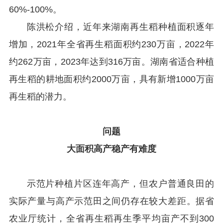
60%-100%。
陈洪松介绍，近年来湖南再生稻种植面积逐年
增加，2021年全省再生稻面积约230万亩，2022年
约262万亩，2023年达到316万亩。湖南省适合种植
再生稻的耕地面积约2000万亩，具有新增1000万亩
再生稻的潜力。
问题
大面积高产稳产有难度
示范片种植片区连年高产，但农户普通良田的
实际产量与高产示范田之间仍存在较大差距。据省
农业厅统计，全省再生稻再生季平均亩产不到300