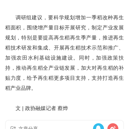
调研组建议，要科学规划增加一季稻改种再生
稻面积，围绕增产量目标开展研究，制定产业发展
规划，特别是要提高再生稻再生季产量，推进再生
稻技术研发和集成、开展再生稻技术示范和推广、
加强农田水利基础设施建设。同时，加强政策扶
持，推动再生稻全产业链发展，加大对再生稻的补
贴力度，给予再生稻更多项目支持，支持打造再生
稻产业品牌。
文 |
政协融媒记者 蔡烨
文章分享