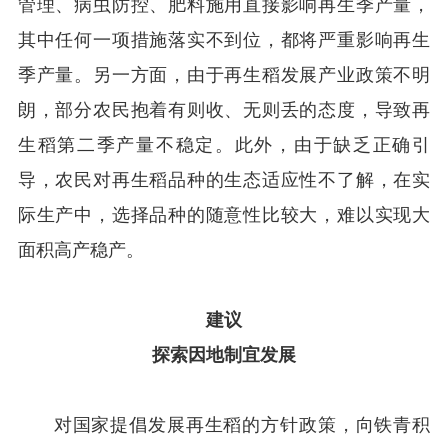
管理、病虫防控、肥料施用直接影响再生季产量，
其中任何一项措施落实不到位，都将严重影响再生
季产量。另一方面，由于再生稻发展产业政策不明
朗，部分农民抱着有则收、无则丢的态度，导致再
生稻第二季产量不稳定。此外，由于缺乏正确引
导，农民对再生稻品种的生态适应性不了解，在实
际生产中，选择品种的随意性比较大，难以实现大
面积高产稳产。
建议
探索因地制宜发展
对国家提倡发展再生稻的方针政策，向铁青积