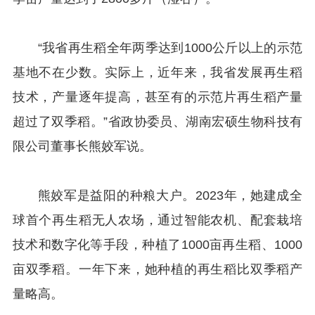
“我省再生稻全年两季达到1000公斤以上的示范
基地不在少数。实际上，近年来，我省发展再生稻
技术，产量逐年提高，甚至有的示范片再生稻产量
超过了双季稻。”省政协委员、湖南宏硕生物科技有
限公司董事长熊姣军说。
熊姣军是益阳的种粮大户。2023年，她建成全
球首个再生稻无人农场，通过智能农机、配套栽培
技术和数字化等手段，种植了1000亩再生稻、1000
亩双季稻。一年下来，她种植的再生稻比双季稻产
量略高。