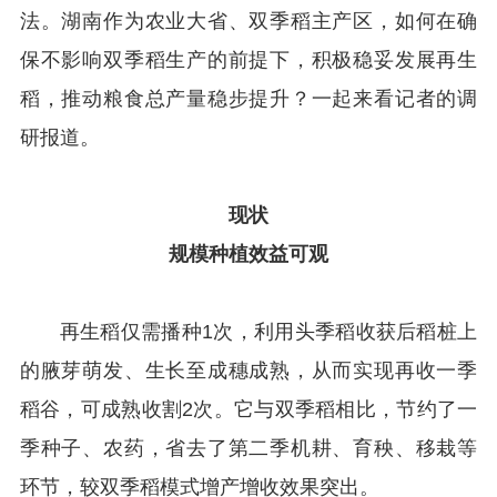
法。湖南作为农业大省、双季稻主产区，如何在确
保不影响双季稻生产的前提下，积极稳妥发展再生
稻，推动粮食总产量稳步提升？一起来看记者的调
研报道
。
现状
规模种植效益可观
再生稻仅需播种1次，利用头季稻收获后稻桩上
的腋芽萌发、生长至成穗成熟，从而实现再收一季
稻谷，可成熟收割2次。它与双季稻相比，节约了一
季种子、农药，省去了第二季机耕、育秧、移栽等
环节，较双季稻模式增产增收效果突出。