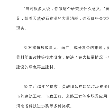
“当时很多人说，你做这个研究没什么意义。”
见，随着天然砂石资源的大量消耗，砂石价格会大
现实。
针对建筑垃圾量大、面广、成分复杂的难题，黄靓
骨料塑形改性等技术研发，解决了在大掺量情况下
建设的绿色再生建材。
经过近20年的探索，黄靓团队在建筑垃圾资源
市的建筑工程、市政工程、道路工程等多场景应用
河南省科技进步奖等多种奖项。