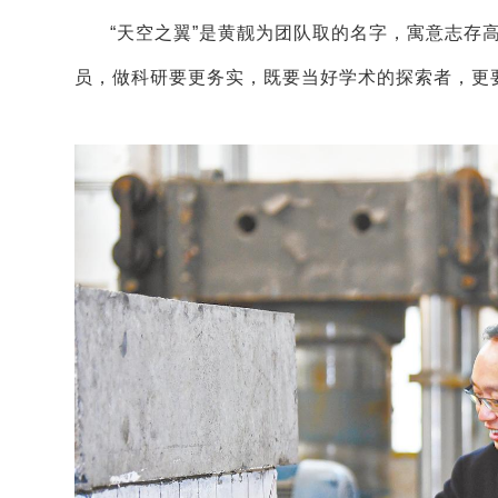
“天空之翼”是黄靓为团队取的名字，寓意志存
员，做科研要更务实，既要当好学术的探索者，更