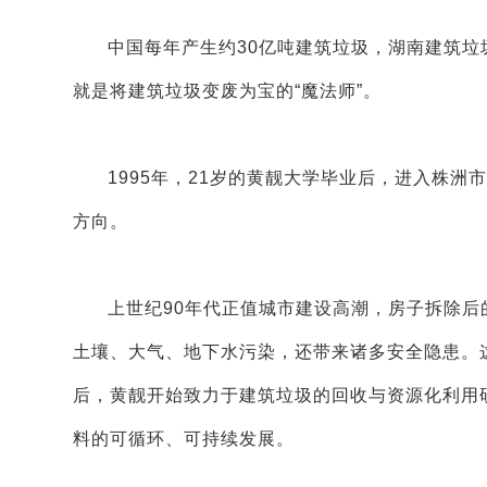
中国每年产生约30亿吨建筑垃圾，湖南建筑垃
就是将建筑垃圾变废为宝的“魔法师”。
1995年，21岁的黄靓大学毕业后，进入株
方向。
上世纪90年代正值城市建设高潮，房子拆除
土壤、大气、地下水污染，还带来诸多安全隐患。这
后，黄靓开始致力于建筑垃圾的回收与资源化利用
料的可循环、可持续发展。