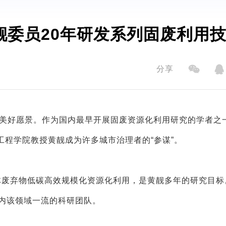
黄靓委员20年研发系列固废利用
分享
市的美好愿景。作为国内最早开展固废资源化利用研究的学者之
程学院教授黄靓成为许多城市治理者的“参谋”。
体废弃物低碳高效规模化资源化利用，是黄靓多年的研究目标
国内该领域一流的科研团队。