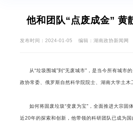
他和团队“点废成金” 
发布时间：2024-01-05
编辑：湖南政协新闻网
从“垃圾围城”到“无废城市”，是当今所有城
政协常委、俄罗斯自然科学院院士、湖南大学土木工
如何将固废垃圾“变废为宝”，全面推进大宗固
近20年的探索和创新，他带领的科研团队已成为