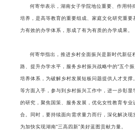
何寄华表示，湖南女子学院地位重要、作用特殊
培养，是高等教育的重要组成、家庭文化研究重要
力有效的办学体系，形成了有为有质的办学成果。
何寄华指出，推进乡村全面振兴是新时代新征程
路、提升办学水平，服务乡村振兴战略中的“五个
培养体系，为破解乡村发展短板问题提供人才支撑
等方面入手，参与到乡村振兴工作中，进一步彰显
的研究，聚焦国策、服务发展，优化女性教育专业
合。同时，要持续面向需求量力而行，深化解决现
为加快实现湖南“三高四新”美好蓝图贡献力量。