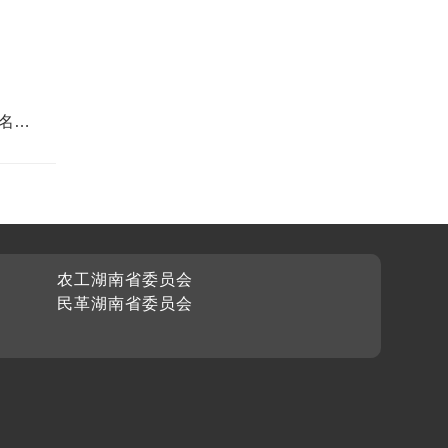
名片
农工湖南省委员会
民革湖南省委员会