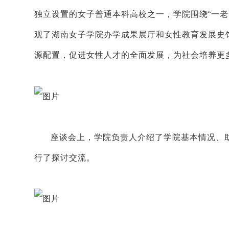
独立设置的女子普通本科高校之一，学院围绕“一
观了湖南女子学院办学成果展厅和女性教育发展史
源配置，促进女性人才的全面发展，为社会培养更
座谈会上，学院负责人介绍了学院基本情况、
行了探讨交流。