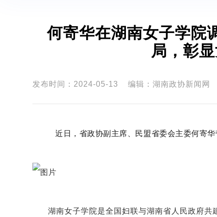
何寄华在湖南女子学院
局，彰显
发布时间：2024-05-13
编辑：湖南政协新闻网
近日，省政协副主席、民盟省委会主委何寄华
湖南女子学院是全国妇联与湖南省人民政府共