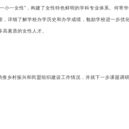
老一小一女性”，构建了女性特色鲜明的学科专业体系。何寄
馆，详细了解学校办学历史和办学成绩，勉励学校进一步优
多高素质的女性人才。
助推乡村振兴和民盟组织建设工作情况，并就下一步课题调