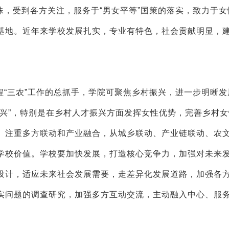
，受到各方关注，服务于“男女平等”国策的落实，致力于女
基地。近年来学校发展扎实，专业有特色，社会贡献明显，
“三农”工作的总抓手，学院可聚焦乡村振兴，进一步明晰发
振兴”，特别是在乡村人才振兴方面发挥女性优势，完善乡村
。注重多方联动和产业融合，从城乡联动、产业链联动、农
学校价值。学校要加快发展，打造核心竞争力，加强对未来
设计，适应未来社会发展需要，走差异化发展道路，加强各
实问题的调查研究，加强多方互动交流，主动融入中心、服