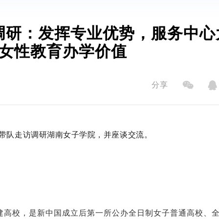
调研：发挥专业优势，服务中心
女性教育办学价值
分享
带队走访调研湖南女子学院，并座谈交流。
建高校，是新中国成立后第一所公办全日制女子普通高校、全