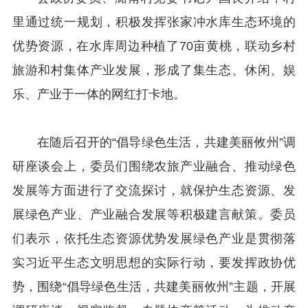
里通过统一规划，积极发挥张家冲水库生态环境的
优势资源，在水库周边种植了70亩黄桃，联动乡村
旅游和村集体产业发展，形成了集生态、休闲、娱
乐、产业于一体的网红打卡地。
在随后召开的“倡导绿色生活，共建美丽攸州”调
研座谈会上，委员们围绕农旅产业融合、推动绿色
发展等方面进行了交流探讨，就保护生态资源、发
展绿色产业、产业融合发展等积极建言献策。委员
们表示，依托生态资源优势发展绿色产业是贯彻落
实习近平生态文明思想的实际行动，要发挥政协优
势，围绕“倡导绿色生活，共建美丽攸州”主题，开展